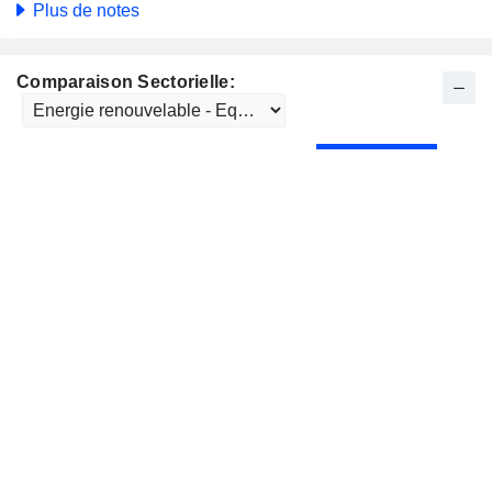
Plus de notes
Comparaison Sectorielle: