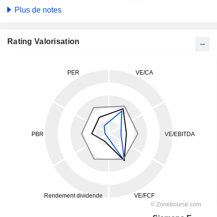
Plus de notes
Rating Valorisation