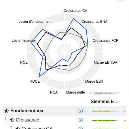
Siemens Energy AG
Fondamentaux
Croissance
Croissance CA