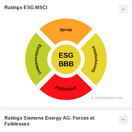
Ratings ESG MSCI
Ratings Siemens Energy AG: Forces et
Faiblesses