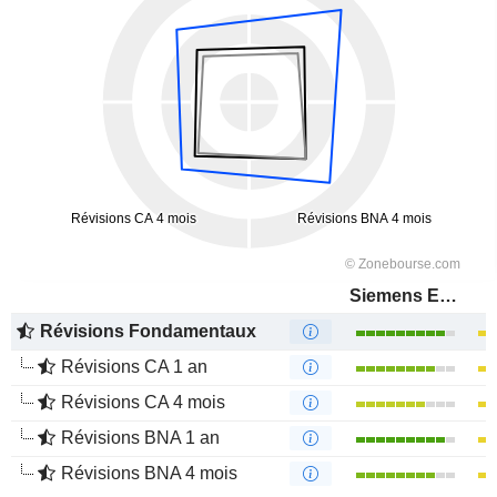
Siemens Energy AG
Révisions Fondamentaux
Révisions CA 1 an
Révisions CA 4 mois
Révisions BNA 1 an
Révisions BNA 4 mois