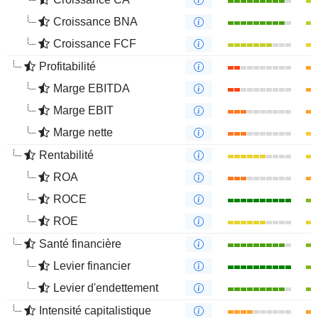
Croissance BNA
Croissance FCF
Profitabilité
Marge EBITDA
Marge EBIT
Marge nette
Rentabilité
ROA
ROCE
ROE
Santé financière
Levier financier
Levier d'endettement
Intensité capitalistique