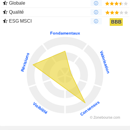
Globale
Qualité
ESG MSCI
BBB