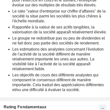
pour l'exercice en cours et le suivant, l'entreprise
évolue sur des multiples de résultats très élevés.
Le ratio "valeur d'entreprise sur chiffre d'affaires" de la
société la situe parmi les sociétés les plus chères à
l'échelle mondiale.
Rapportée à la valeur de ses actifs tangibles, la
valorisation de la société apparaît relativement élevée.
Le groupe ne redistribue pas ou peu de dividendes et
ne fait donc pas partie des sociétés de rendement.
Les estimations des analystes concernant l'évolution
de l'activité de la société diffèrent de manière
relativement importante les unes aux autres. La
visibilité liée à l'activité de la société apparaît
relativement faible.
Les objectifs de cours des différents analystes qui
composent le consensus diffèrent de manière
importante. Cela traduit des appréciations différentes
et/ou une difficulté à évaluer la société.
Rating Fondamentaux