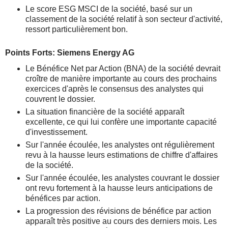
Le score ESG MSCI de la société, basé sur un
classement de la société relatif à son secteur d'activité,
ressort particulièrement bon.
Points Forts: Siemens Energy AG
Le Bénéfice Net par Action (BNA) de la société devrait
croître de manière importante au cours des prochains
exercices d'après le consensus des analystes qui
couvrent le dossier.
La situation financière de la société apparaît
excellente, ce qui lui confère une importante capacité
d'investissement.
Sur l'année écoulée, les analystes ont régulièrement
revu à la hausse leurs estimations de chiffre d'affaires
de la société.
Sur l'année écoulée, les analystes couvrant le dossier
ont revu fortement à la hausse leurs anticipations de
bénéfices par action.
La progression des révisions de bénéfice par action
apparaît très positive au cours des derniers mois. Les