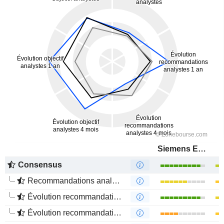
Siemens Energy AG
Consensus
Recommandations analystes
Évolution recommandations analystes 1 an
Évolution recommandations analystes 4 mois