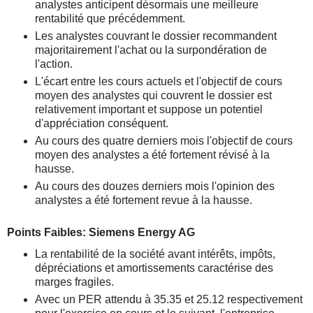
analystes anticipent désormais une meilleure
rentabilité que précédemment.
Les analystes couvrant le dossier recommandent
majoritairement l'achat ou la surpondération de
l'action.
L'écart entre les cours actuels et l'objectif de cours
moyen des analystes qui couvrent le dossier est
relativement important et suppose un potentiel
d'appréciation conséquent.
Au cours des quatre derniers mois l'objectif de cours
moyen des analystes a été fortement révisé à la
hausse.
Au cours des douzes derniers mois l'opinion des
analystes a été fortement revue à la hausse.
Points Faibles: Siemens Energy AG
La rentabilité de la société avant intérêts, impôts,
dépréciations et amortissements caractérise des
marges fragiles.
Avec un PER attendu à 35.35 et 25.12 respectivement