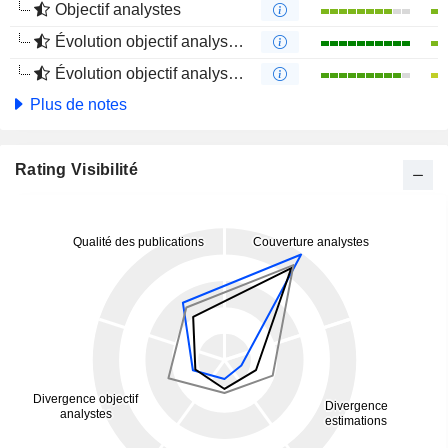
Objectif analystes
Évolution objectif analystes 1 an
Évolution objectif analystes 4 mois
Plus de notes
Rating Visibilité