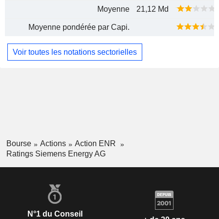
Moyenne
21,12 Md
Moyenne pondérée par Capi.
Voir toutes les notations sectorielles
Bourse
Actions
Action ENR
Ratings Siemens Energy AG
N°1 du Conseil