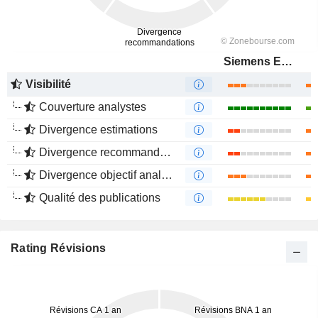
Siemens Energy AG
Visibilité
Couverture analystes
Divergence estimations
Divergence recommandations analystes
Divergence objectif analystes
Qualité des publications
Rating Révisions