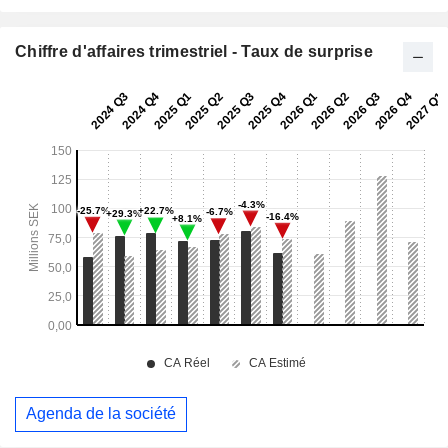
Chiffre d'affaires trimestriel - Taux de surprise
Agenda de la société