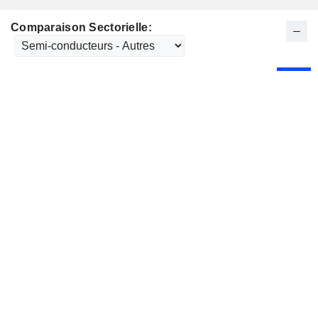
Comparaison Sectorielle: