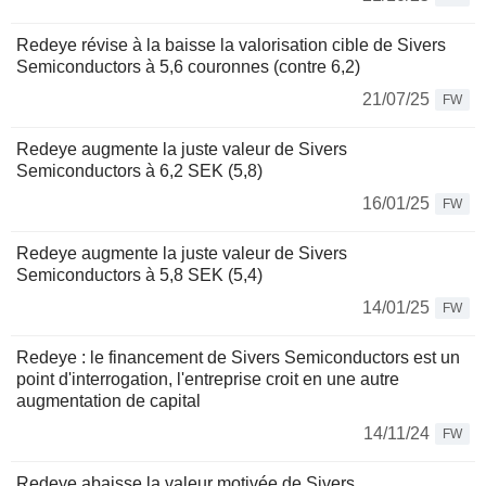
Redeye révise à la baisse la valorisation cible de Sivers
Semiconductors à 5,6 couronnes (contre 6,2)
21/07/25
FW
Redeye augmente la juste valeur de Sivers
Semiconductors à 6,2 SEK (5,8)
16/01/25
FW
Redeye augmente la juste valeur de Sivers
Semiconductors à 5,8 SEK (5,4)
14/01/25
FW
Redeye : le financement de Sivers Semiconductors est un
point d'interrogation, l'entreprise croit en une autre
augmentation de capital
14/11/24
FW
Redeye abaisse la valeur motivée de Sivers