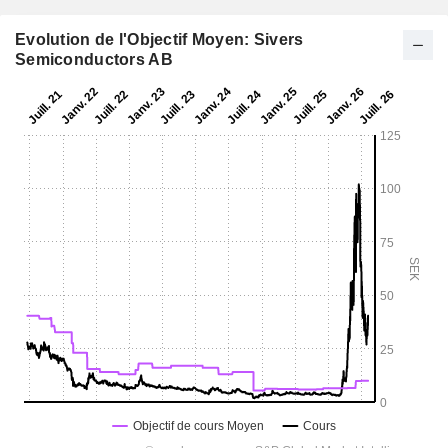
Evolution de l'Objectif Moyen: Sivers
Semiconductors AB