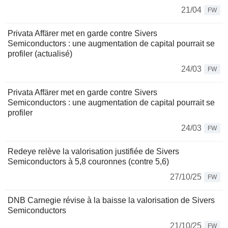
21/04
FW
Privata Affärer met en garde contre Sivers
Semiconductors : une augmentation de capital pourrait se
profiler (actualisé)
24/03
FW
Privata Affärer met en garde contre Sivers
Semiconductors : une augmentation de capital pourrait se
profiler
24/03
FW
Redeye relève la valorisation justifiée de Sivers
Semiconductors à 5,8 couronnes (contre 5,6)
27/10/25
FW
DNB Carnegie révise à la baisse la valorisation de Sivers
Semiconductors
21/10/25
FW