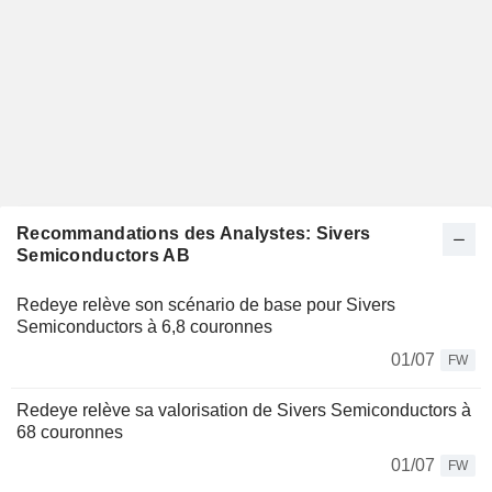
Recommandations des Analystes: Sivers
Semiconductors AB
Redeye relève son scénario de base pour Sivers
Semiconductors à 6,8 couronnes
01/07
FW
Redeye relève sa valorisation de Sivers Semiconductors à
68 couronnes
01/07
FW