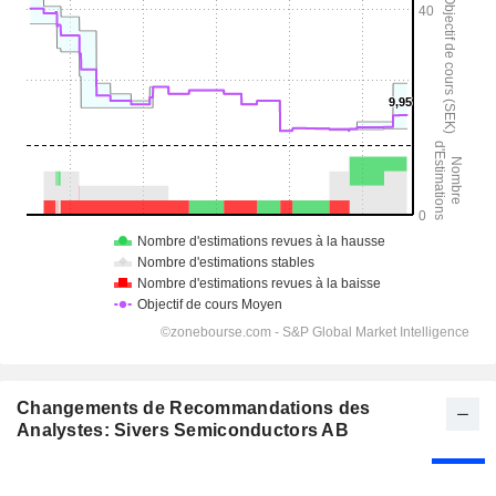
Changements de Recommandations des
Analystes: Sivers Semiconductors AB