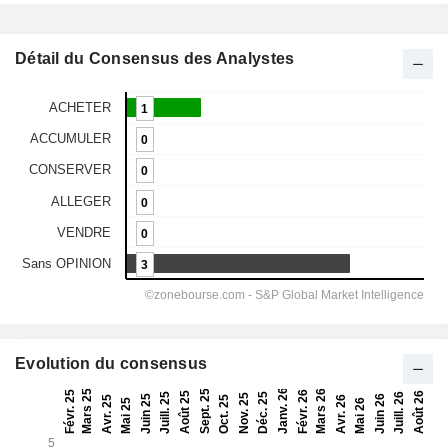
Détail du Consensus des Analystes
Evolution du consensus