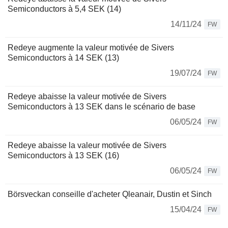
Semiconductors à 5,4 SEK (14)
14/11/24
FW
Redeye augmente la valeur motivée de Sivers
Semiconductors à 14 SEK (13)
19/07/24
FW
Redeye abaisse la valeur motivée de Sivers
Semiconductors à 13 SEK dans le scénario de base
06/05/24
FW
Redeye abaisse la valeur motivée de Sivers
Semiconductors à 13 SEK (16)
06/05/24
FW
Börsveckan conseille d'acheter Qleanair, Dustin et Sinch
15/04/24
FW