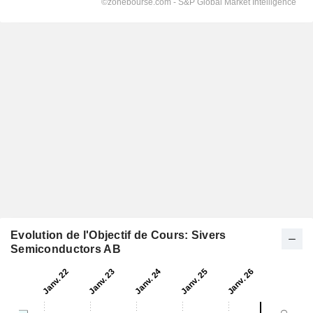
Evolution de l'Objectif de Cours: Sivers
Semiconductors AB