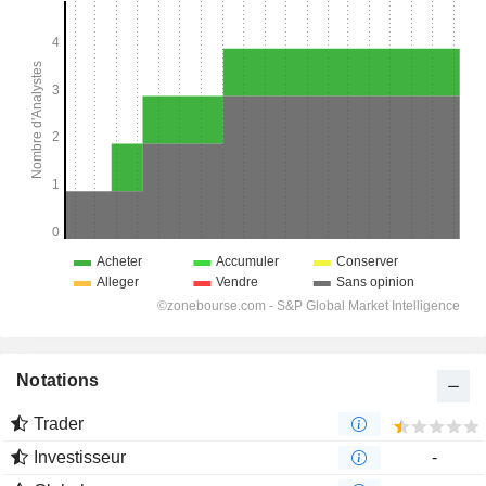
Notations
Trader
Investisseur
-