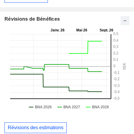
Révisions de Bénéfices
Révisions des estimations