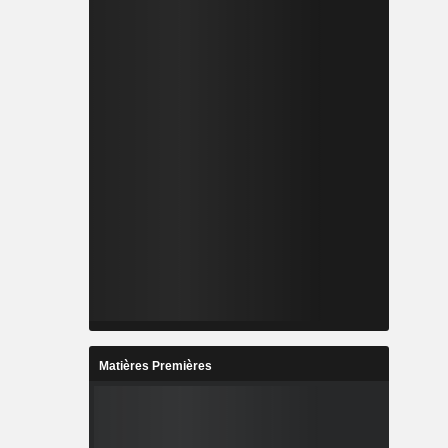
Matières Premières