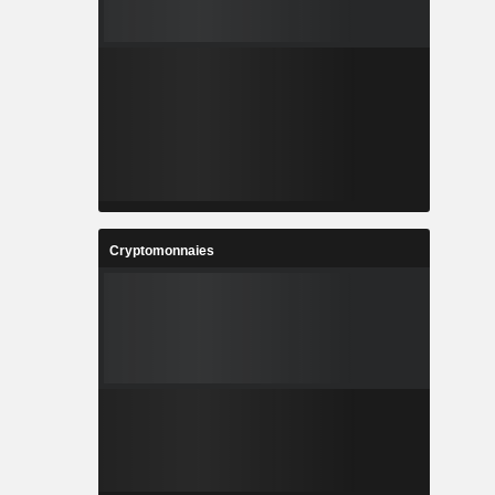
Cryptomonnaies