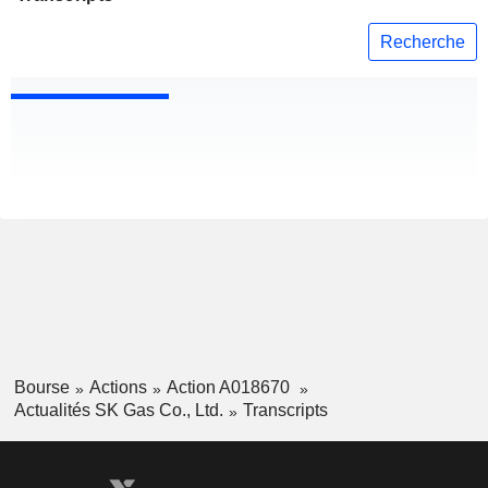
Recherche
Bourse
Actions
Action A018670
Actualités SK Gas Co., Ltd.
Transcripts