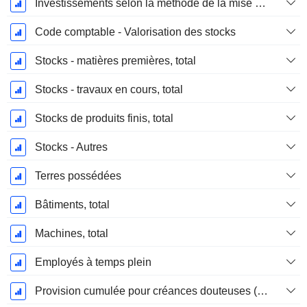
Investissements selon la méthode de la mise en équivalence, total
Code comptable - Valorisation des stocks
Stocks - matières premières, total
Stocks - travaux en cours, total
Stocks de produits finis, total
Stocks - Autres
Terres possédées
Bâtiments, total
Machines, total
Employés à temps plein
Provision cumulée pour créances douteuses (Supple)