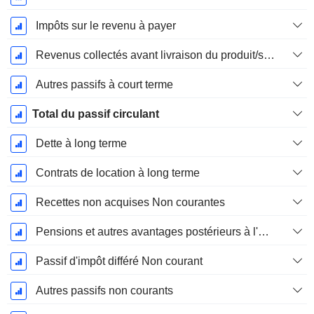
Impôts sur le revenu à payer
Revenus collectés avant livraison du produit/service
Autres passifs à court terme
Total du passif circulant
Dette à long terme
Contrats de location à long terme
Recettes non acquises Non courantes
Pensions et autres avantages postérieurs à l'emploi
Passif d'impôt différé Non courant
Autres passifs non courants