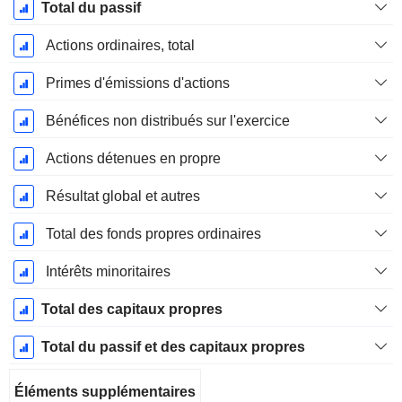
Total du passif
Actions ordinaires, total
Primes d'émissions d'actions
Bénéfices non distribués sur l'exercice
Actions détenues en propre
Résultat global et autres
Total des fonds propres ordinaires
Intérêts minoritaires
Total des capitaux propres
Total du passif et des capitaux propres
Éléments supplémentaires