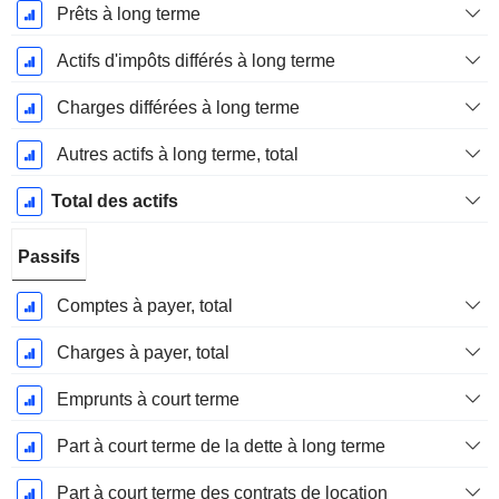
Prêts à long terme
Actifs d'impôts différés à long terme
Charges différées à long terme
Autres actifs à long terme, total
Total des actifs
Passifs
Comptes à payer, total
Charges à payer, total
Emprunts à court terme
Part à court terme de la dette à long terme
Part à court terme des contrats de location