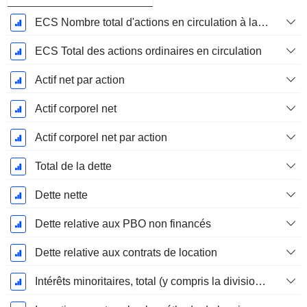
ECS Nombre total d'actions en circulation à la date de dépôt
ECS Total des actions ordinaires en circulation
Actif net par action
Actif corporel net
Actif corporel net par action
Total de la dette
Dette nette
Dette relative aux PBO non financés
Dette relative aux contrats de location
Intérêts minoritaires, total (y compris la division financière)