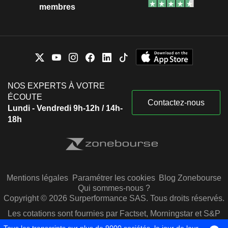
membres
NOS EXPERTS À VOTRE
ÉCOUTE
Contactez-nous
Lundi - Vendredi 9h-12h / 14h-
18h
Mentions légales
Paramétrer les cookies
Blog Zonebourse
Qui sommes-nous ?
Copyright © 2026 Surperformance SAS. Tous droits réservés.
Les cotations sont fournies par Factset, Morningstar et S&P
Capital IQ