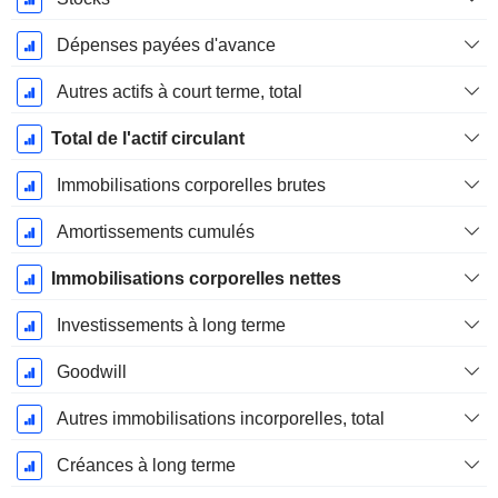
Dépenses payées d'avance
Autres actifs à court terme, total
Total de l'actif circulant
Immobilisations corporelles brutes
Amortissements cumulés
Immobilisations corporelles nettes
Investissements à long terme
Goodwill
Autres immobilisations incorporelles, total
Créances à long terme