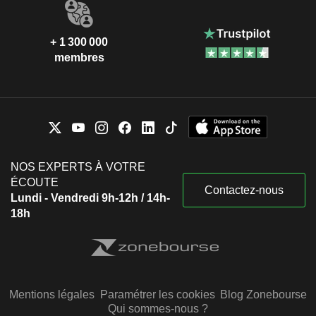
+ 1 300 000
membres
NOS EXPERTS À VOTRE
ÉCOUTE
Contactez-nous
Lundi - Vendredi 9h-12h / 14h-
18h
Mentions légales
Paramétrer les cookies
Blog Zonebourse
Qui sommes-nous ?