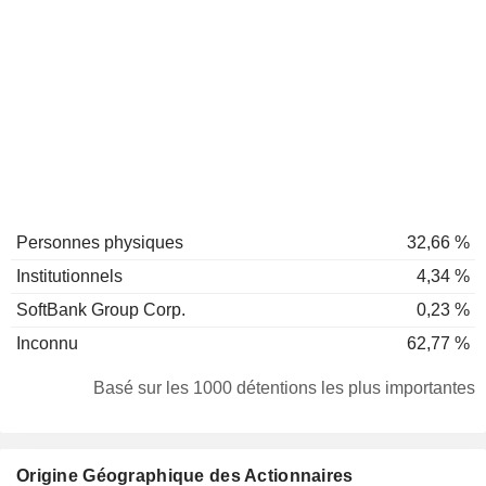
Personnes physiques
32,66 %
Institutionnels
4,34 %
SoftBank Group Corp.
0,23 %
Inconnu
62,77 %
Basé sur les 1000 détentions les plus importantes
Origine Géographique des Actionnaires