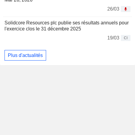
26/03
Solidcore Resources plc publie ses résultats annuels pour
l'exercice clos le 31 décembre 2025
19/03
CI
Plus d'actualités