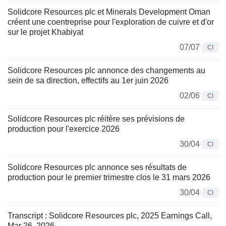
Solidcore Resources plc et Minerals Development Oman
créent une coentreprise pour l'exploration de cuivre et d'or
sur le projet Khabiyat
07/07
CI
Solidcore Resources plc annonce des changements au
sein de sa direction, effectifs au 1er juin 2026
02/06
CI
Solidcore Resources plc réitère ses prévisions de
production pour l'exercice 2026
30/04
CI
Solidcore Resources plc annonce ses résultats de
production pour le premier trimestre clos le 31 mars 2026
30/04
CI
Transcript : Solidcore Resources plc, 2025 Earnings Call,
Mar 26, 2026