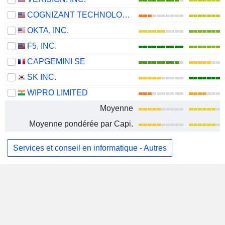
COGNIZANT TECHNOLOGY SOLUTIONS CORPORATION
OKTA, INC.
F5, INC.
CAPGEMINI SE
SK INC.
WIPRO LIMITED
Moyenne
Moyenne pondérée par Capi.
Services et conseil en informatique - Autres