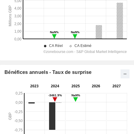
Bénéfices annuels - Taux de surprise