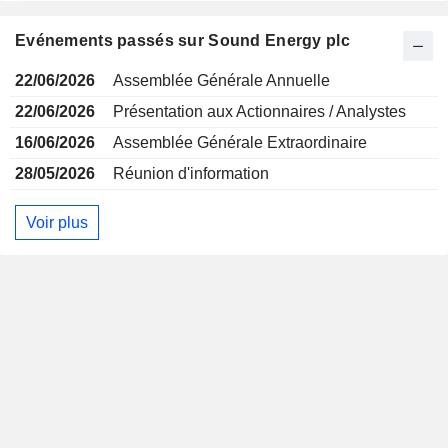
Evénements passés sur Sound Energy plc
22/06/2026
Assemblée Générale Annuelle
22/06/2026
Présentation aux Actionnaires / Analystes
16/06/2026
Assemblée Générale Extraordinaire
28/05/2026
Réunion d'information
Voir plus