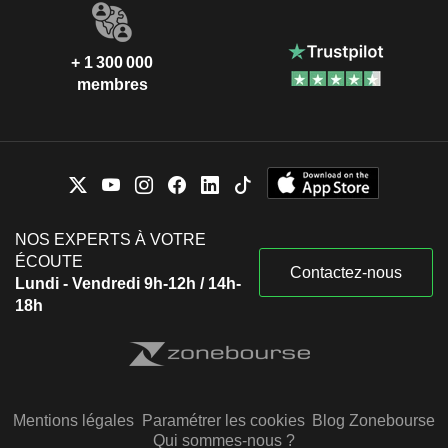
+ 1 300 000
membres
NOS EXPERTS À VOTRE
ÉCOUTE
Contactez-nous
Lundi - Vendredi 9h-12h / 14h-
18h
Mentions légales
Paramétrer les cookies
Blog Zonebourse
Qui sommes-nous ?