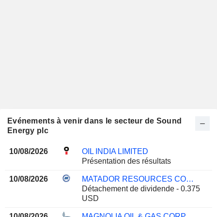
Evénements à venir dans le secteur de Sound
Energy plc
10/08/2026
OIL INDIA LIMITED
Présentation des résultats
10/08/2026
MATADOR RESOURCES COMPANY
Détachement de dividende - 0.375
USD
10/08/2026
MAGNOLIA OIL & GAS CORPORATION