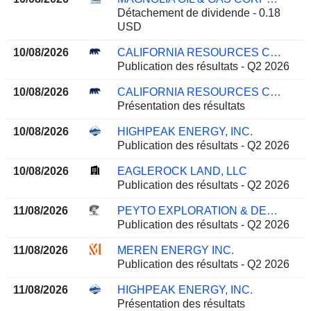
Détachement de dividende - 0.18
USD
10/08/2026
CALIFORNIA RESOURCES CORPORATION
Publication des résultats - Q2 2026
10/08/2026
CALIFORNIA RESOURCES CORPORATION
Présentation des résultats
10/08/2026
HIGHPEAK ENERGY, INC.
Publication des résultats - Q2 2026
10/08/2026
EAGLEROCK LAND, LLC
Publication des résultats - Q2 2026
11/08/2026
PEYTO EXPLORATION & DEVELOPMENT CORP.
Publication des résultats - Q2 2026
11/08/2026
MEREN ENERGY INC.
Publication des résultats - Q2 2026
11/08/2026
HIGHPEAK ENERGY, INC.
Présentation des résultats