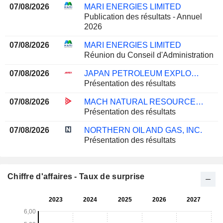
07/08/2026
MARI ENERGIES LIMITED
Publication des résultats - Annuel
2026
07/08/2026
MARI ENERGIES LIMITED
Réunion du Conseil d'Administration
07/08/2026
JAPAN PETROLEUM EXPLORATION CO., LTD.
Présentation des résultats
07/08/2026
MACH NATURAL RESOURCES LP
Présentation des résultats
07/08/2026
NORTHERN OIL AND GAS, INC.
Présentation des résultats
Chiffre d'affaires - Taux de surprise