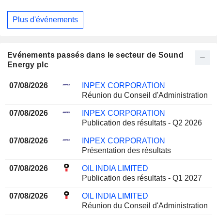
Plus d'événements
Evénements passés dans le secteur de Sound
Energy plc
07/08/2026
INPEX CORPORATION
Réunion du Conseil d'Administration
07/08/2026
INPEX CORPORATION
Publication des résultats - Q2 2026
07/08/2026
INPEX CORPORATION
Présentation des résultats
07/08/2026
OIL INDIA LIMITED
Publication des résultats - Q1 2027
07/08/2026
OIL INDIA LIMITED
Réunion du Conseil d'Administration