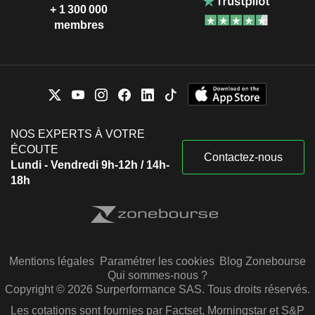
+ 1 300 000
membres
NOS EXPERTS À VOTRE
ÉCOUTE
Contactez-nous
Lundi - Vendredi 9h-12h / 14h-
18h
Mentions légales
Paramétrer les cookies
Blog Zonebourse
Qui sommes-nous ?
Copyright © 2026 Surperformance SAS. Tous droits réservés.
Les cotations sont fournies par Factset, Morningstar et S&P