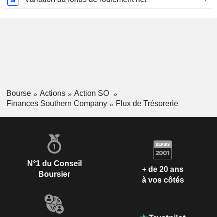
Bourse
Actions
Action SO
Finances Southern Company
Flux de Trésorerie
N°1 du Conseil
+ de 20 ans
Boursier
à vos côtés