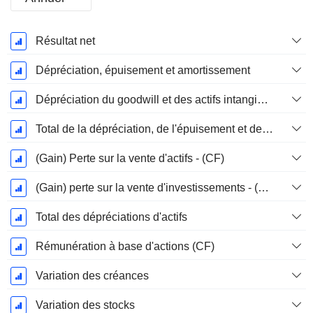
Période
Résultat net
Fiscale:
Décembre
Dépréciation, épuisement et amortissement
Dépréciation du goodwill et des actifs intangibles
Total de la dépréciation, de l'épuisement et de l'amortissement
(Gain) Perte sur la vente d'actifs - (CF)
(Gain) perte sur la vente d'investissements - (CF)
Total des dépréciations d'actifs
Rémunération à base d'actions (CF)
Variation des créances
Variation des stocks