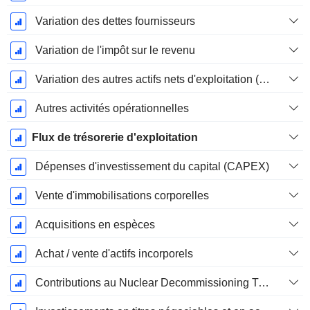
Variation des dettes fournisseurs
Variation de l'impôt sur le revenu
Variation des autres actifs nets d'exploitation (perçus)
Autres activités opérationnelles
Flux de trésorerie d'exploitation
Dépenses d'investissement du capital (CAPEX)
Vente d'immobilisations corporelles
Acquisitions en espèces
Achat / vente d'actifs incorporels
Contributions au Nuclear Decommissioning Trust