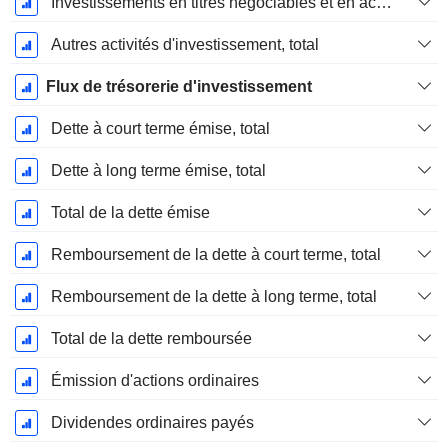
Investissements en titres négociables et en actions, total
Autres activités d'investissement, total
Flux de trésorerie d'investissement
Dette à court terme émise, total
Dette à long terme émise, total
Total de la dette émise
Remboursement de la dette à court terme, total
Remboursement de la dette à long terme, total
Total de la dette remboursée
Émission d'actions ordinaires
Dividendes ordinaires payés