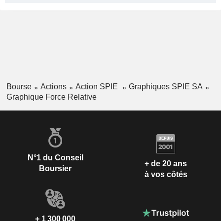
Bourse
Actions
Action SPIE
Graphiques SPIE SA
Graphique Force Relative
N°1 du Conseil
+ de 20 ans
Boursier
à vos côtés
+ 1 300 000