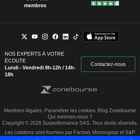
membres
NOS EXPERTS À VOTRE
ÉCOUTE
Contactez-nous
Lundi - Vendredi 9h-12h / 14h-
18h
Mentions légales
Paramétrer les cookies
Blog Zonebourse
Qui sommes-nous ?
Copyright © 2026 Surperformance SAS. Tous droits réservés.
Les cotations sont fournies par Factset, Morningstar et S&P
Capital IQ