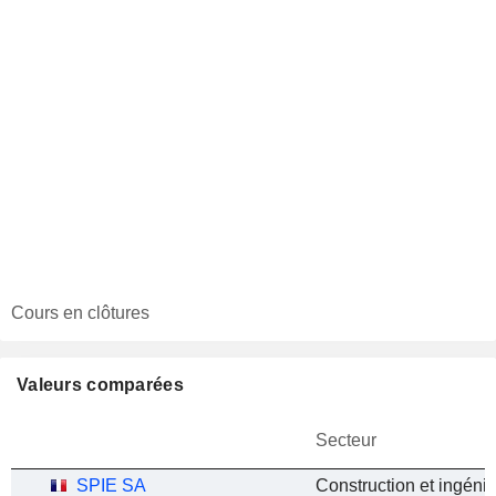
Cours en clôtures
Valeurs comparées
Secteur
SPIE SA