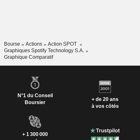
Bourse
Actions
Action SPOT
Graphiques Spotify Technology S.A.
Graphique Comparatif
N°1 du Conseil
+ de 20 ans
Boursier
à vos côtés
+ 1 300 000