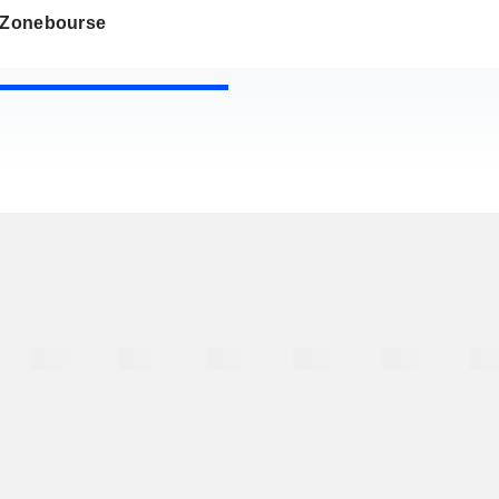
s Zonebourse