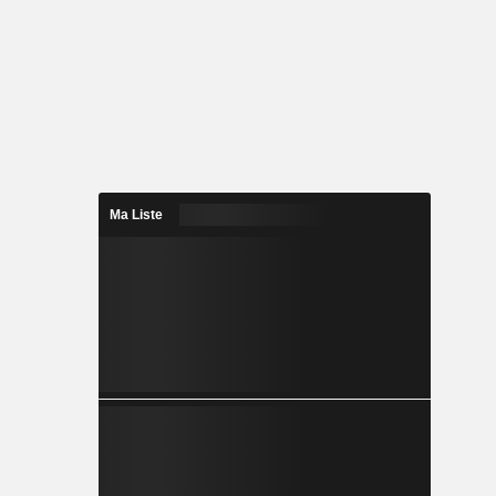
Ma Liste