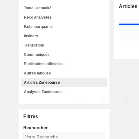
Article
Toute l'actualité
Reco analystes
Faits marquants
Insiders
Transcripts
Communiqués
Publications officielles
Autres langues
Articles Zonebourse
Analyses Zonebourse
Filtres
Rechercher