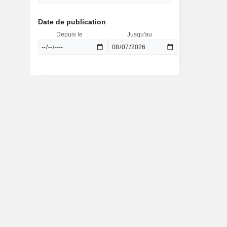
Date de publication
Depuis le
Jusqu'au