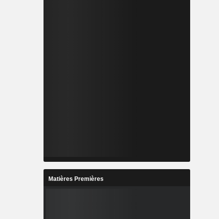
Matières Premières