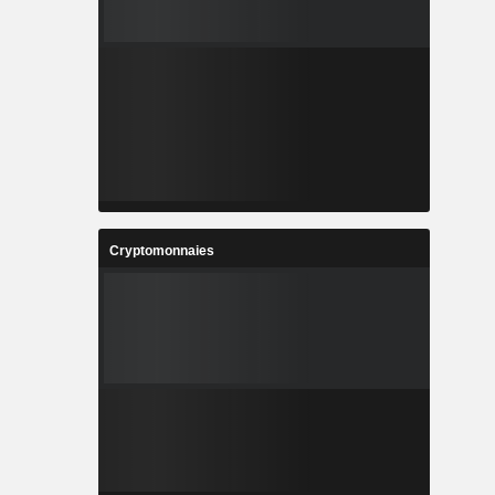
Cryptomonnaies