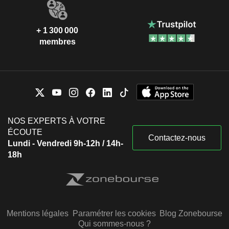
+ 1 300 000
membres
NOS EXPERTS À VOTRE
ÉCOUTE
Contactez-nous
Lundi - Vendredi 9h-12h / 14h-
18h
Mentions légales
Paramétrer les cookies
Blog Zonebourse
Qui sommes-nous ?