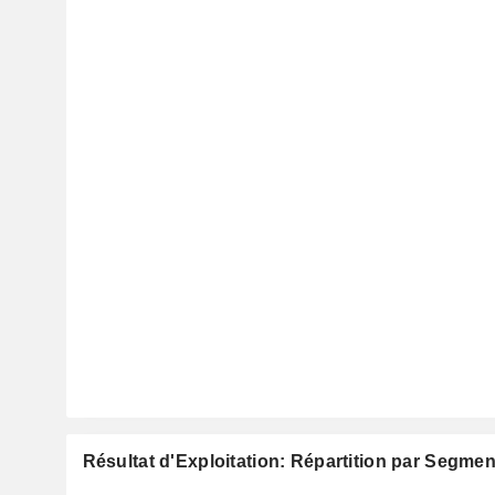
Résultat d'Exploitation: Répartition par Segmen