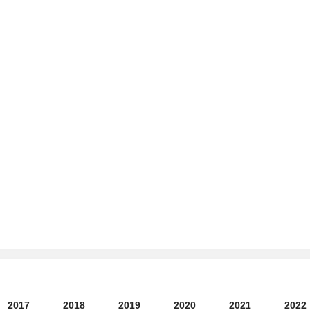
2017
2018
2019
2020
2021
2022