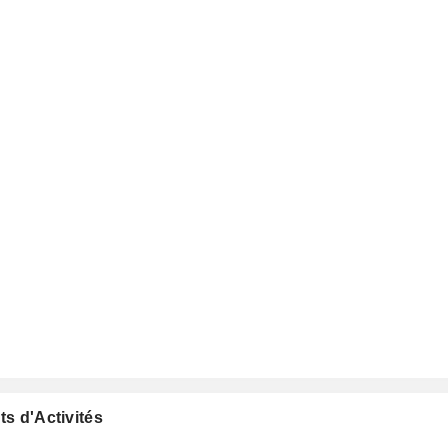
ts d'Activités