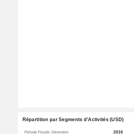
Répartition par Segments d'Activités (USD)
2016
Période Fiscale: Décembre