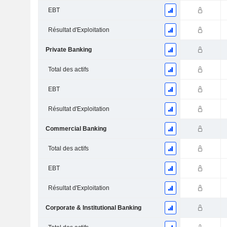
EBT
Résultat d'Exploitation
Private Banking
Total des actifs
EBT
Résultat d'Exploitation
Commercial Banking
Total des actifs
EBT
Résultat d'Exploitation
Corporate & Institutional Banking