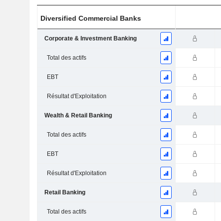
Diversified Commercial Banks
Corporate & Investment Banking
Total des actifs
EBT
Résultat d'Exploitation
Wealth & Retail Banking
Total des actifs
EBT
Résultat d'Exploitation
Retail Banking
Total des actifs