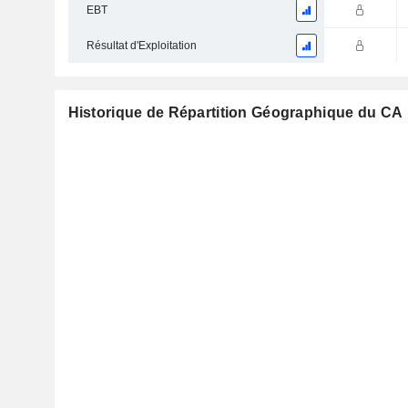
EBT
Résultat d'Exploitation
Historique de Répartition Géographique du CA