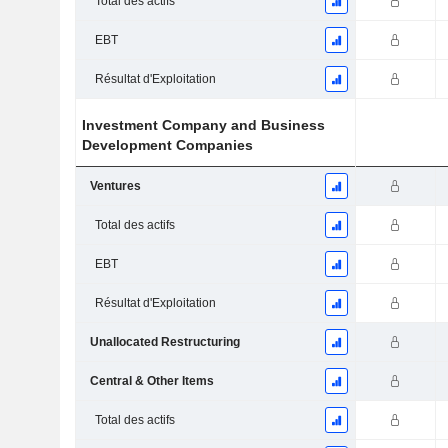
Total des actifs
EBT
Résultat d'Exploitation
Investment Company and Business
Development Companies
Ventures
Total des actifs
EBT
Résultat d'Exploitation
Unallocated Restructuring
Central & Other Items
Total des actifs