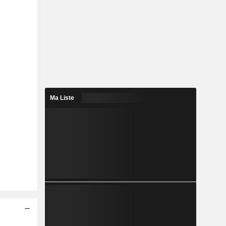
Ma Liste