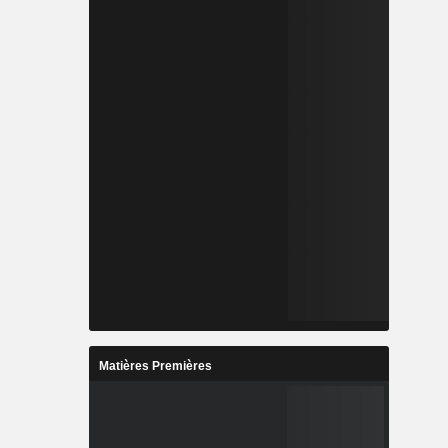
Matières Premières