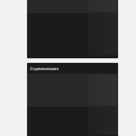
Cryptomonnaies