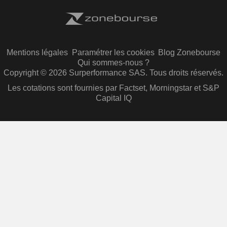
Mentions légales
Paramétrer les cookies
Blog Zonebourse
Qui sommes-nous ?
Copyright © 2026 Surperformance SAS. Tous droits réservés.
Les cotations sont fournies par Factset, Morningstar et S&P
Capital IQ