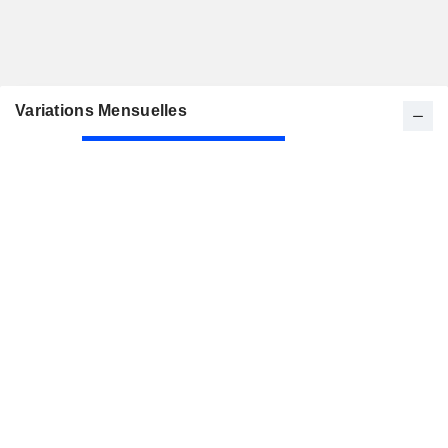
Variations Mensuelles