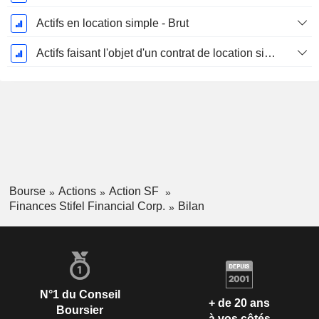
Actifs en location simple - Brut
Actifs faisant l'objet d'un contrat de location simple - Amortissement cumulé
Bourse
Actions
Action SF
Finances Stifel Financial Corp.
Bilan
N°1 du Conseil
+ de 20 ans
Boursier
à vos côtés