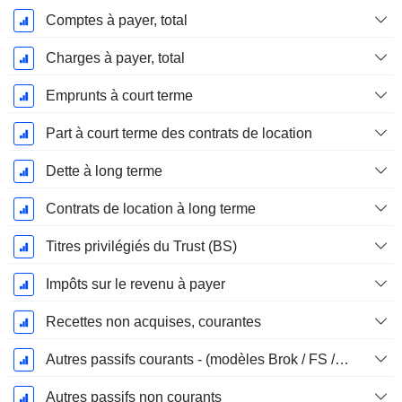
Comptes à payer, total
Charges à payer, total
Emprunts à court terme
Part à court terme des contrats de location
Dette à long terme
Contrats de location à long terme
Titres privilégiés du Trust (BS)
Impôts sur le revenu à payer
Recettes non acquises, courantes
Autres passifs courants - (modèles Brok / FS / Ins. / REIT)
Autres passifs non courants