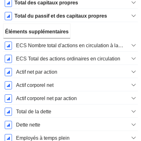
Total des capitaux propres
Total du passif et des capitaux propres
Éléments supplémentaires
ECS Nombre total d'actions en circulation à la date de dépôt
ECS Total des actions ordinaires en circulation
Actif net par action
Actif corporel net
Actif corporel net par action
Total de la dette
Dette nette
Employés à temps plein