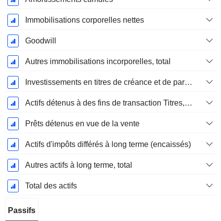
Immobilisations corporelles nettes
Goodwill
Autres immobilisations incorporelles, total
Investissements en titres de créance et de participation
Actifs détenus à des fins de transaction Titres, totalActifs détenus à des fins de transactions (Trading), Total.
Prêts détenus en vue de la vente
Actifs d'impôts différés à long terme (encaissés)
Autres actifs à long terme, total
Total des actifs
Passifs