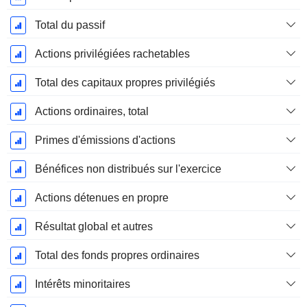
Total du passif
Actions privilégiées rachetables
Total des capitaux propres privilégiés
Actions ordinaires, total
Primes d'émissions d'actions
Bénéfices non distribués sur l'exercice
Actions détenues en propre
Résultat global et autres
Total des fonds propres ordinaires
Intérêts minoritaires