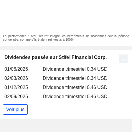
La performance "Total Return" intègre les versements de dividendes sur la période
concernée, comme s'ils étaient réinvestis à 100%.
Dividendes passés sur Stifel Financial Corp.
01/06/2026
Dividende trimestriel 0.34 USD
02/03/2026
Dividende trimestriel 0.34 USD
01/12/2025
Dividende trimestriel 0.46 USD
02/09/2025
Dividende trimestriel 0.46 USD
Voir plus