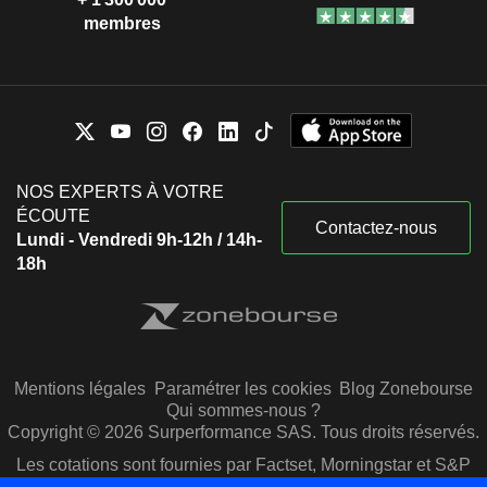
membres
NOS EXPERTS À VOTRE
ÉCOUTE
Contactez-nous
Lundi - Vendredi 9h-12h / 14h-
18h
Mentions légales
Paramétrer les cookies
Blog Zonebourse
Qui sommes-nous ?
Copyright © 2026 Surperformance SAS. Tous droits réservés.
Les cotations sont fournies par Factset, Morningstar et S&P
Capital IQ