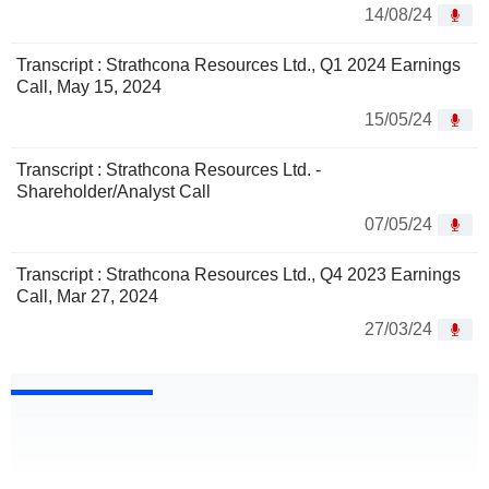
14/08/24
Transcript : Strathcona Resources Ltd., Q1 2024 Earnings
Call, May 15, 2024
15/05/24
Transcript : Strathcona Resources Ltd. -
Shareholder/Analyst Call
07/05/24
Transcript : Strathcona Resources Ltd., Q4 2023 Earnings
Call, Mar 27, 2024
27/03/24