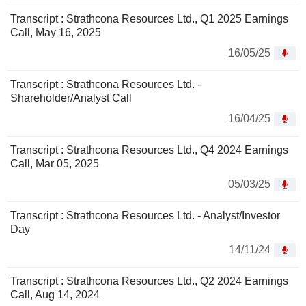
Transcript : Strathcona Resources Ltd., Q1 2025 Earnings
Call, May 16, 2025
16/05/25
Transcript : Strathcona Resources Ltd. -
Shareholder/Analyst Call
16/04/25
Transcript : Strathcona Resources Ltd., Q4 2024 Earnings
Call, Mar 05, 2025
05/03/25
Transcript : Strathcona Resources Ltd. - Analyst/Investor
Day
14/11/24
Transcript : Strathcona Resources Ltd., Q2 2024 Earnings
Call, Aug 14, 2024