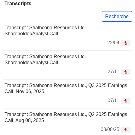
Transcripts
Recherche
Transcript : Strathcona Resources Ltd. -
Shareholder/Analyst Call
22/04
Transcript : Strathcona Resources Ltd. -
Shareholder/Analyst Call
27/11
Transcript : Strathcona Resources Ltd., Q3 2025 Earnings
Call, Nov 06, 2025
07/11
Transcript : Strathcona Resources Ltd., Q2 2025 Earnings
Call, Aug 08, 2025
08/08/25