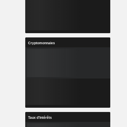
Cryptomonnaies
Taux d'Intérêts