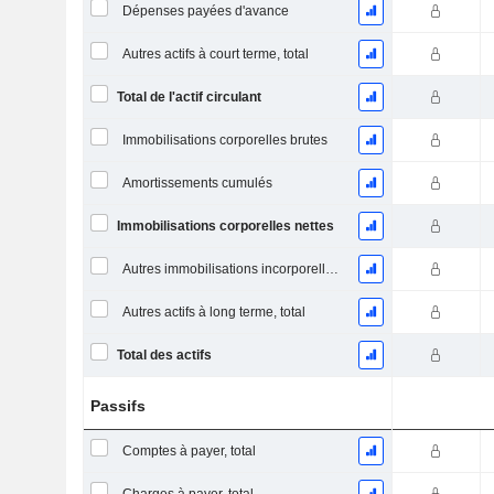
Dépenses payées d'avance
Autres actifs à court terme, total
Total de l'actif circulant
Immobilisations corporelles brutes
Amortissements cumulés
Immobilisations corporelles nettes
Autres immobilisations incorporelles, total
Autres actifs à long terme, total
Total des actifs
Passifs
Comptes à payer, total