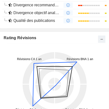
Divergence recommandations analystes
Divergence objectif analystes
Qualité des publications
Rating Révisions