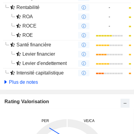
Rentabilité
-
ROA
-
ROCE
-
ROE
Santé financière
Levier financier
Levier d'endettement
Intensité capitalistique
Plus de notes
Rating Valorisation