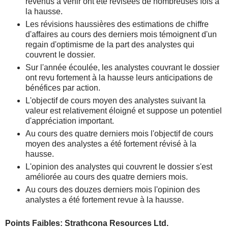
revenus à venir ont été révisées de nombreuses fois à
la hausse.
Les révisions haussières des estimations de chiffre
d'affaires au cours des derniers mois témoignent d'un
regain d'optimisme de la part des analystes qui
couvrent le dossier.
Sur l'année écoulée, les analystes couvrant le dossier
ont revu fortement à la hausse leurs anticipations de
bénéfices par action.
L'objectif de cours moyen des analystes suivant la
valeur est relativement éloigné et suppose un potentiel
d'appréciation important.
Au cours des quatre derniers mois l'objectif de cours
moyen des analystes a été fortement révisé à la
hausse.
L'opinion des analystes qui couvrent le dossier s'est
améliorée au cours des quatre derniers mois.
Au cours des douzes derniers mois l'opinion des
analystes a été fortement revue à la hausse.
Points Faibles: Strathcona Resources Ltd.