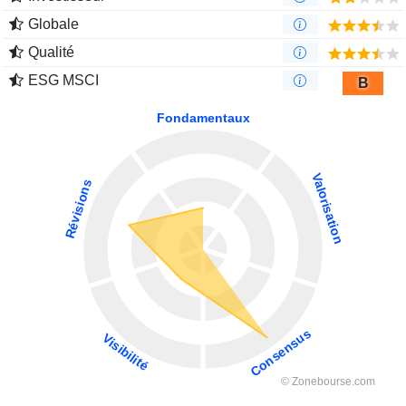
Globale
Qualité
ESG MSCI
B