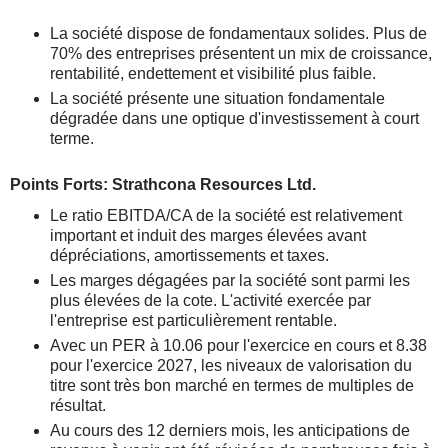
La société dispose de fondamentaux solides. Plus de
70% des entreprises présentent un mix de croissance,
rentabilité, endettement et visibilité plus faible.
La société présente une situation fondamentale
dégradée dans une optique d'investissement à court
terme.
Points Forts: Strathcona Resources Ltd.
Le ratio EBITDA/CA de la société est relativement
important et induit des marges élevées avant
dépréciations, amortissements et taxes.
Les marges dégagées par la société sont parmi les
plus élevées de la cote. L'activité exercée par
l'entreprise est particulièrement rentable.
Avec un PER à 10.06 pour l'exercice en cours et 8.38
pour l'exercice 2027, les niveaux de valorisation du
titre sont très bon marché en termes de multiples de
résultat.
Au cours des 12 derniers mois, les anticipations de