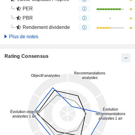
PER
PBR
-
Rendement dividende
Plus de notes
Rating Consensus