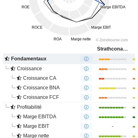
Strathcona Resources Ltd.
Fondamentaux
Croissance
Croissance CA
Croissance BNA
Croissance FCF
Profitabilité
Marge EBITDA
Marge EBIT
-
Marge nette