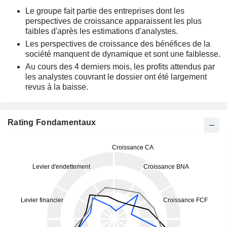
Le groupe fait partie des entreprises dont les
perspectives de croissance apparaissent les plus
faibles d'après les estimations d'analystes.
Les perspectives de croissance des bénéfices de la
société manquent de dynamique et sont une faiblesse.
Au cours des 4 derniers mois, les profits attendus par
les analystes couvrant le dossier ont été largement
revus à la baisse.
Rating Fondamentaux