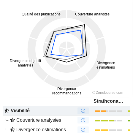
Strathcona Resources Ltd.
Visibilité
Couverture analystes
Divergence estimations