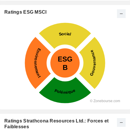
Ratings ESG MSCI
Ratings Strathcona Resources Ltd.: Forces et
Faiblesses