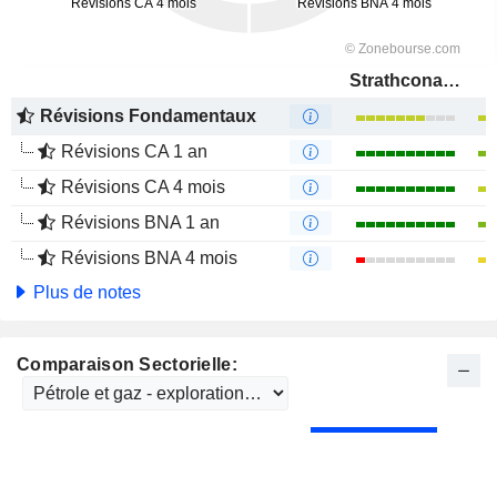
Strathcona Resources Ltd.
Révisions Fondamentaux
Révisions CA 1 an
Révisions CA 4 mois
Révisions BNA 1 an
Révisions BNA 4 mois
Plus de notes
Comparaison Sectorielle: