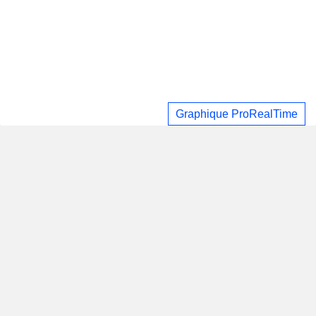
Graphique ProRealTime