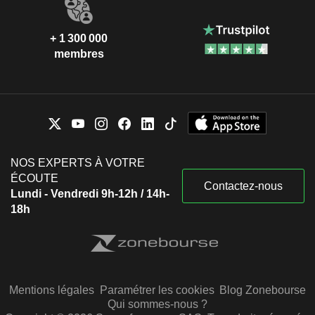
+ 1 300 000
membres
NOS EXPERTS À VOTRE
ÉCOUTE
Contactez-nous
Lundi - Vendredi 9h-12h / 14h-
18h
Mentions légales
Paramétrer les cookies
Blog Zonebourse
Qui sommes-nous ?