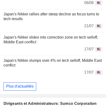
06/08
Japan's Nikkei rallies after steep decline as focus turns to
tech results
21/07
Japan's Nikkei slides into correction zone on tech selloff,
Middle East conflict
17/07
Japan's Nikkei slumps over 4% on tech selloff, Middle East
conflict
17/07
Plus d'actualités
Dirigeants et Administrateurs: Sumco Corporation