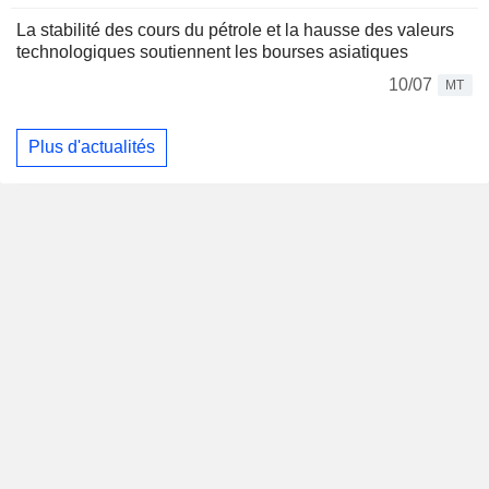
La stabilité des cours du pétrole et la hausse des valeurs
technologiques soutiennent les bourses asiatiques
10/07
MT
Plus d'actualités