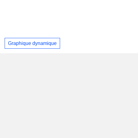
Graphique dynamique