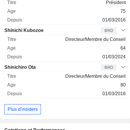
Président
75
01/03/2016
Shinichi Kubozoe
BRD
Directeur/Membre du Conseil
64
01/03/2024
Shinichiro Ota
BRD
Directeur/Membre du Conseil
80
01/03/2016
Plus d'insiders