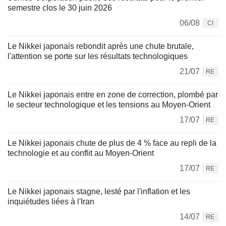
semestre clos le 30 juin 2026
06/08
CI
Le Nikkei japonais rebondit après une chute brutale,
l'attention se porte sur les résultats technologiques
21/07
RE
Le Nikkei japonais entre en zone de correction, plombé par
le secteur technologique et les tensions au Moyen-Orient
17/07
RE
Le Nikkei japonais chute de plus de 4 % face au repli de la
technologie et au conflit au Moyen-Orient
17/07
RE
Le Nikkei japonais stagne, lesté par l'inflation et les
inquiétudes liées à l'Iran
14/07
RE