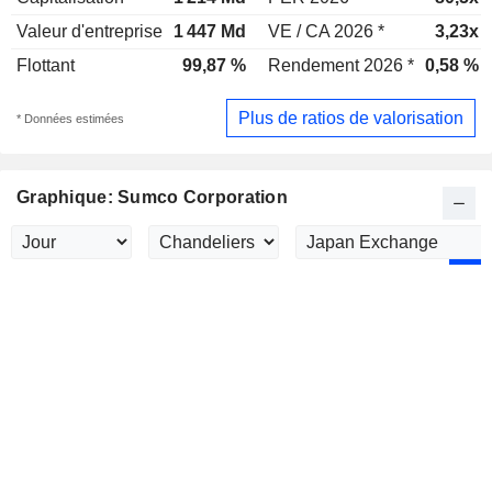
Valeur d'entreprise
1 447 Md
VE / CA 2026 *
3,23x
Flottant
99,87 %
Rendement 2026 *
0,58 %
Plus de ratios de valorisation
* Données estimées
Graphique: Sumco Corporation