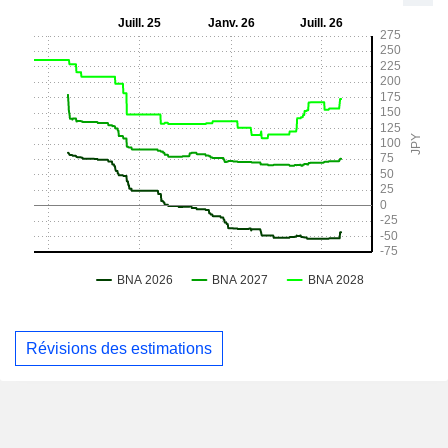
Révisions des estimations