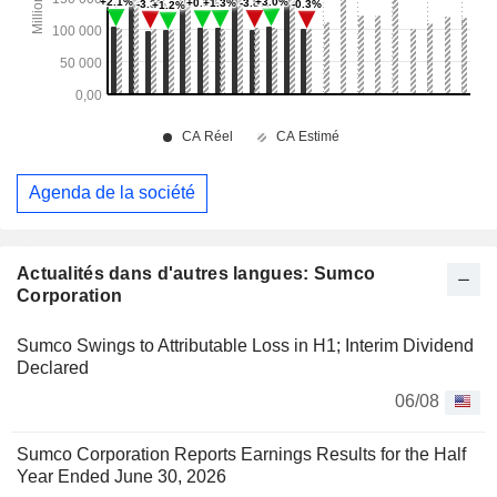
Agenda de la société
Actualités dans d'autres langues: Sumco
Corporation
Sumco Swings to Attributable Loss in H1; Interim Dividend
Declared
06/08
Sumco Corporation Reports Earnings Results for the Half
Year Ended June 30, 2026