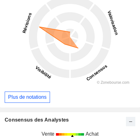
Plus de notations
Consensus des Analystes
Vente
Achat