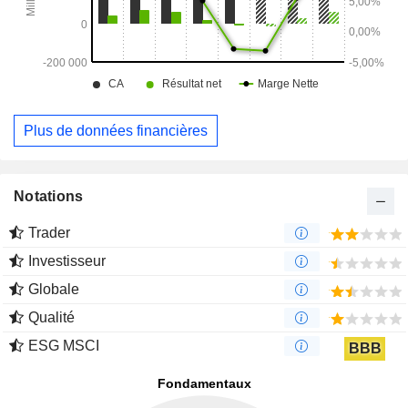
Plus de données financières
Notations
Trader
Investisseur
Globale
Qualité
ESG MSCI
BBB