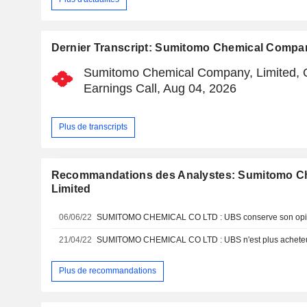
Dernier Transcript: Sumitomo Chemical Compan
Sumitomo Chemical Company, Limited, 
Earnings Call, Aug 04, 2026
Plus de transcripts
Recommandations des Analystes: Sumitomo C
Limited
06/06/22
SUMITOMO CHEMICAL CO LTD : UBS conserve son opin
21/04/22
SUMITOMO CHEMICAL CO LTD : UBS n'est plus achete
Plus de recommandations