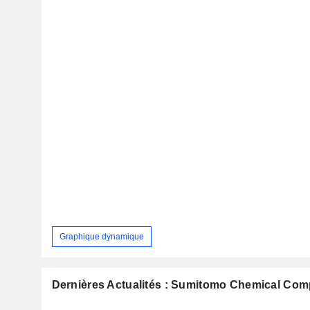
Graphique dynamique
Dernières Actualités : Sumitomo Chemical Com