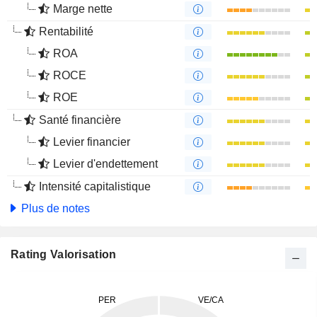
Marge nette
Rentabilité
ROA
ROCE
ROE
Santé financière
Levier financier
Levier d'endettement
Intensité capitalistique
Plus de notes
Rating Valorisation