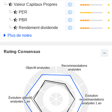
Valeur Capitaux Propres
PER
PBR
Rendement dividende
Plus de notes
Rating Consensus