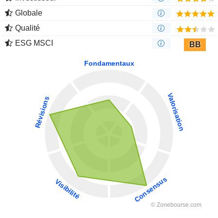
Globale
Qualité
ESG MSCI
BB