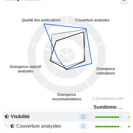
Sumitomo Electric Industries, Ltd.
Visibilité
Couverture analystes