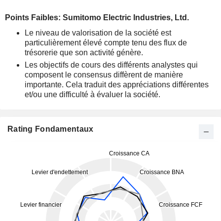
Points Faibles: Sumitomo Electric Industries, Ltd.
Le niveau de valorisation de la société est
particulièrement élevé compte tenu des flux de
trésorerie que son activité génère.
Les objectifs de cours des différents analystes qui
composent le consensus diffèrent de manière
importante. Cela traduit des appréciations différentes
et/ou une difficulté à évaluer la société.
Rating Fondamentaux