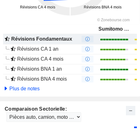
Sumitomo Electric Industries, Ltd.
Révisions Fondamentaux
Révisions CA 1 an
Révisions CA 4 mois
Révisions BNA 1 an
Révisions BNA 4 mois
Plus de notes
Comparaison Sectorielle: