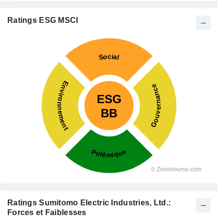
Ratings ESG MSCI
Ratings Sumitomo Electric Industries, Ltd.:
Forces et Faiblesses