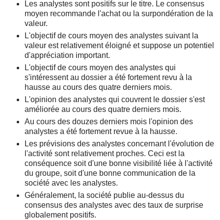
Les analystes sont positifs sur le titre. Le consensus
moyen recommande l'achat ou la surpondération de la
valeur.
L'objectif de cours moyen des analystes suivant la
valeur est relativement éloigné et suppose un potentiel
d'appréciation important.
L'objectif de cours moyen des analystes qui
s'intéressent au dossier a été fortement revu à la
hausse au cours des quatre derniers mois.
L'opinion des analystes qui couvrent le dossier s'est
améliorée au cours des quatre derniers mois.
Au cours des douzes derniers mois l'opinion des
analystes a été fortement revue à la hausse.
Les prévisions des analystes concernant l'évolution de
l'activité sont relativement proches. Ceci est la
conséquence soit d'une bonne visibilité liée à l'activité
du groupe, soit d'une bonne communication de la
société avec les analystes.
Généralement, la société publie au-dessus du
consensus des analystes avec des taux de surprise
globalement positifs.