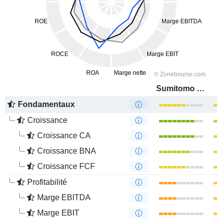
Sumitomo Electric Industries, Ltd.
Fondamentaux
Croissance
Croissance CA
Croissance BNA
Croissance FCF
Profitabilité
Marge EBITDA
Marge EBIT