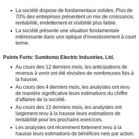
La société dispose de fondamentaux solides. Plus de
70% des entreprises présentent un mix de croissance,
rentabilité, endettement et visibilité plus faible.
La société présente une situation fondamentale
intéressante dans une optique d'investissement à court
terme.
Points Forts: Sumitomo Electric Industries, Ltd.
Au cours des 12 derniers mois, les anticipations de
revenus à venir ont été révisées de nombreuses fois à
la hausse.
Au cours des 4 derniers mois, les analystes ont revu
de manière significative leurs estimations du chiffre
d'affaires de la société.
Au cours des 12 derniers mois, les analystes ont
largement revu à la hausse leurs estimations de
rentabilité pour les prochains exercices.
Les analystes ont récemment fortement revu à la
hausse leurs estimations de bénéfices nets par action.