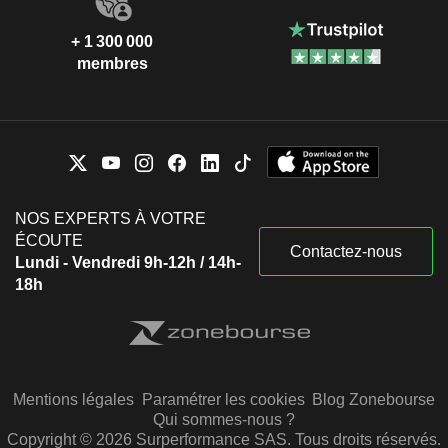
+ 1 300 000
membres
NOS EXPERTS À VOTRE
ÉCOUTE
Contactez-nous
Lundi - Vendredi 9h-12h / 14h-
18h
Mentions légales
Paramétrer les cookies
Blog Zonebourse
Qui sommes-nous ?
Copyright © 2026 Surperformance SAS. Tous droits réservés.