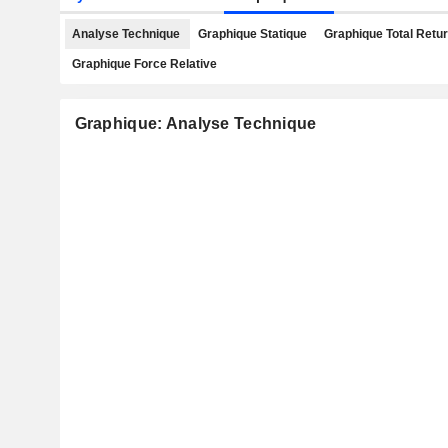
Analyse Technique
Graphique Statique
Graphique Total Retu
Graphique Force Relative
Graphique: Analyse Technique