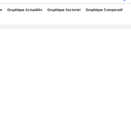
rn
Graphique Actualités
Graphique Sectoriel
Graphique Comparatif