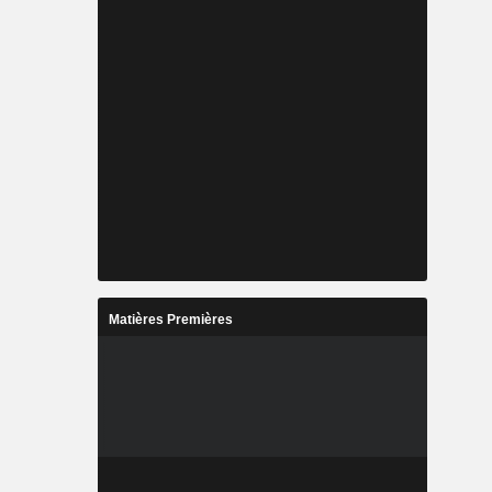
Matières Premières