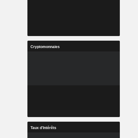
Cryptomonnaies
Taux d'Intérêts