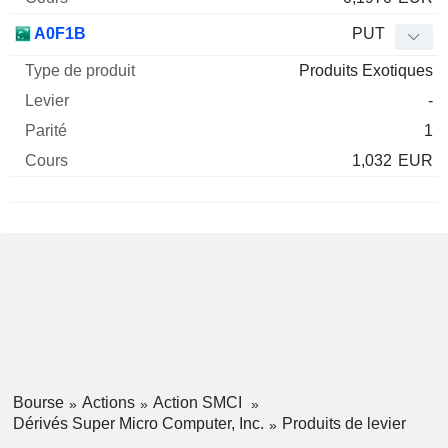
A0F1B
PUT
Produits Exotiques
-
1
1,032
EUR
Bourse
Actions
Action SMCI
Dérivés Super Micro Computer, Inc.
Produits de levier