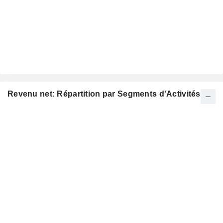
Revenu net: Répartition par Segments d'Activités