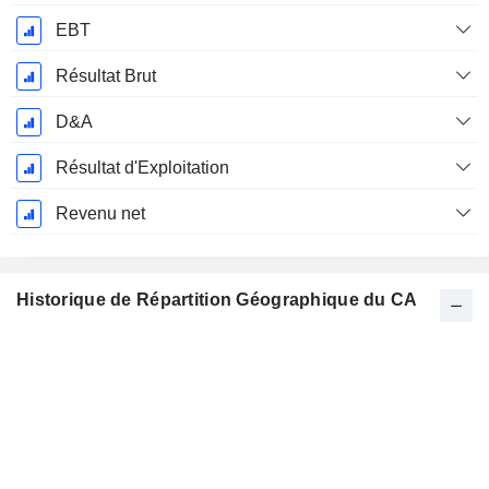
EBT
Résultat Brut
D&A
Résultat d'Exploitation
Revenu net
Historique de Répartition Géographique du CA