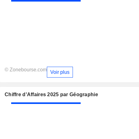
© Zonebourse.com
Voir plus
Chiffre d'Affaires 2025 par Géographie