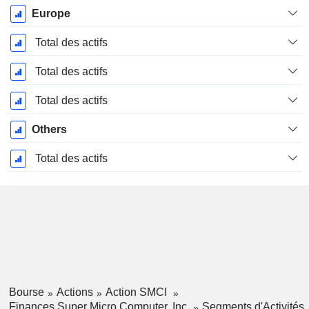
Europe
Total des actifs
Total des actifs
Total des actifs
Others
Total des actifs
Bourse
Actions
Action SMCI
Finances Super Micro Computer, Inc.
Segments d'Activités