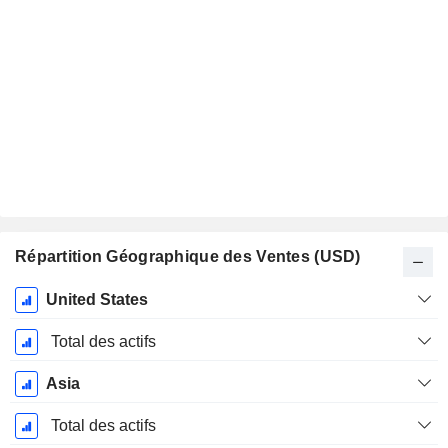
Répartition Géographique des Ventes (USD)
Période
United States
Fiscale:
Juin
Total des actifs
Asia
Total des actifs