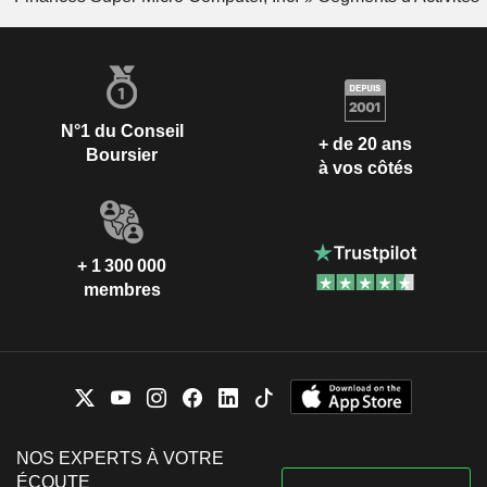
N°1 du Conseil
+ de 20 ans
Boursier
à vos côtés
+ 1 300 000
membres
NOS EXPERTS À VOTRE
ÉCOUTE