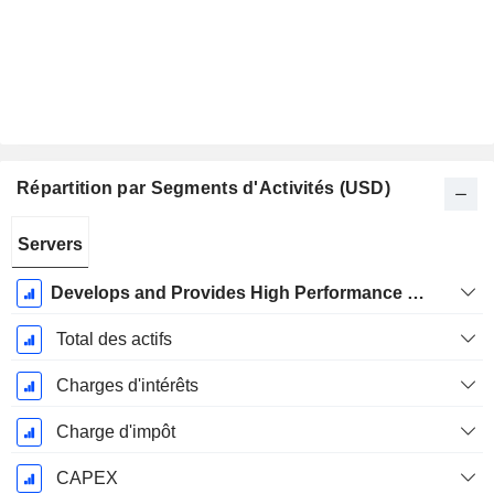
Répartition par Segments d'Activités (USD)
Période
Servers
Fiscale:
Juin
Develops and Provides High Performance Server Solutions
Total des actifs
Charges d'intérêts
Charge d'impôt
CAPEX