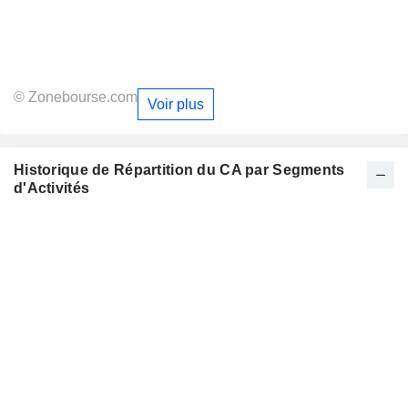
© Zonebourse.com
Voir plus
Historique de Répartition du CA par Segments
d'Activités