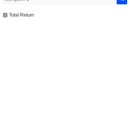
Total Return