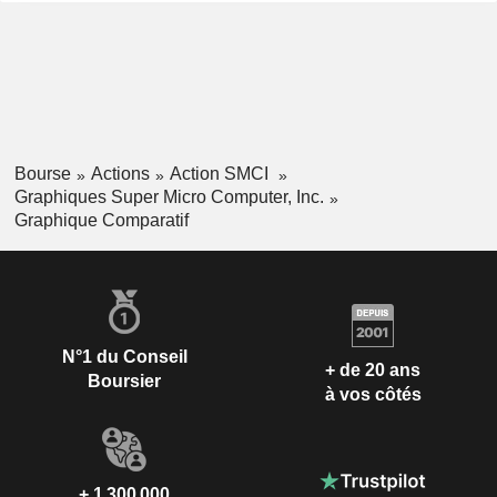
Bourse
Actions
Action SMCI
Graphiques Super Micro Computer, Inc.
Graphique Comparatif
N°1 du Conseil
+ de 20 ans
Boursier
à vos côtés
+ 1 300 000