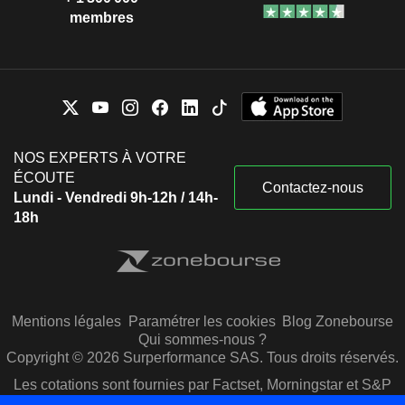
membres
NOS EXPERTS À VOTRE
ÉCOUTE
Contactez-nous
Lundi - Vendredi 9h-12h / 14h-
18h
Mentions légales
Paramétrer les cookies
Blog Zonebourse
Qui sommes-nous ?
Copyright © 2026 Surperformance SAS. Tous droits réservés.
Les cotations sont fournies par Factset, Morningstar et S&P
Capital IQ