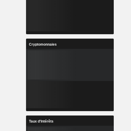
Cryptomonnaies
Taux d'Intérêts