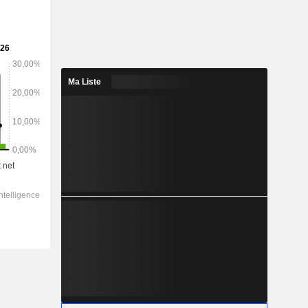
Ma Liste