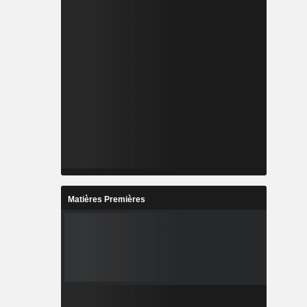
Matières Premières