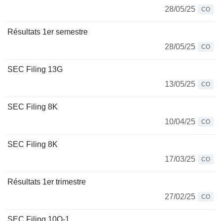
28/05/25
CO
Résultats 1er semestre
28/05/25
CO
SEC Filing 13G
13/05/25
CO
SEC Filing 8K
10/04/25
CO
SEC Filing 8K
17/03/25
CO
Résultats 1er trimestre
27/02/25
CO
SEC Filing 10Q-1