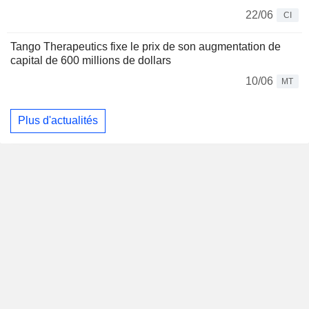
22/06
CI
Tango Therapeutics fixe le prix de son augmentation de
capital de 600 millions de dollars
10/06
MT
Plus d'actualités