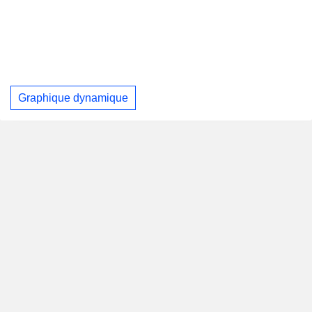
Graphique dynamique