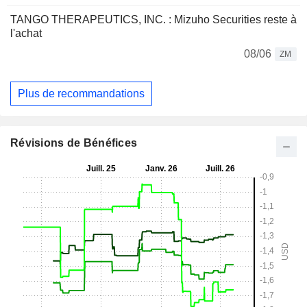
TANGO THERAPEUTICS, INC. : Mizuho Securities reste à
l'achat
08/06
ZM
Plus de recommandations
Révisions de Bénéfices