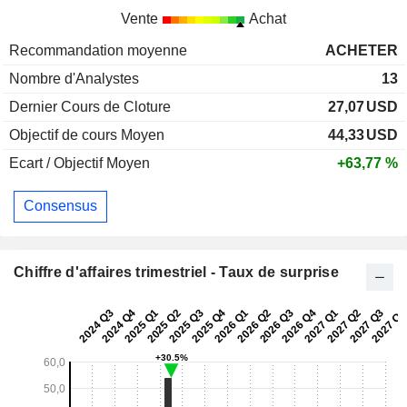
Vente
Achat
Recommandation moyenne
ACHETER
Nombre d'Analystes
13
Dernier Cours de Cloture
27,07
USD
Objectif de cours Moyen
44,33
USD
Ecart / Objectif Moyen
+63,77 %
Consensus
Chiffre d'affaires trimestriel - Taux de surprise