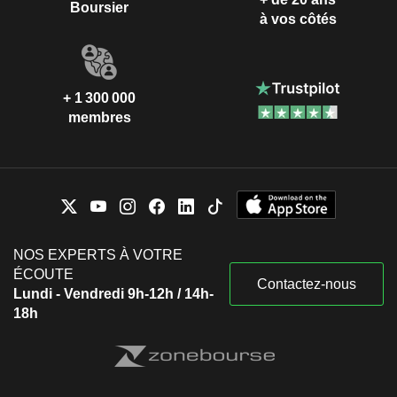
Boursier
à vos côtés
+ 1 300 000
membres
NOS EXPERTS À VOTRE
ÉCOUTE
Contactez-nous
Lundi - Vendredi 9h-12h / 14h-
18h