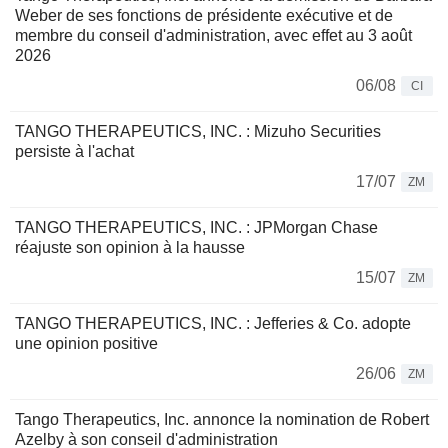
Weber de ses fonctions de présidente exécutive et de
membre du conseil d'administration, avec effet au 3 août
2026
06/08
CI
TANGO THERAPEUTICS, INC. : Mizuho Securities
persiste à l'achat
17/07
ZM
TANGO THERAPEUTICS, INC. : JPMorgan Chase
réajuste son opinion à la hausse
15/07
ZM
TANGO THERAPEUTICS, INC. : Jefferies & Co. adopte
une opinion positive
26/06
ZM
Tango Therapeutics, Inc. annonce la nomination de Robert
Azelby à son conseil d'administration