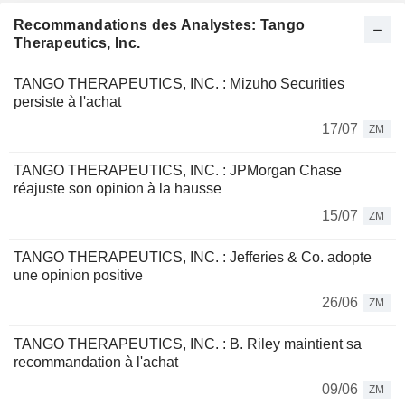
Recommandations des Analystes: Tango
Therapeutics, Inc.
TANGO THERAPEUTICS, INC. : Mizuho Securities
persiste à l'achat
17/07
ZM
TANGO THERAPEUTICS, INC. : JPMorgan Chase
réajuste son opinion à la hausse
15/07
ZM
TANGO THERAPEUTICS, INC. : Jefferies & Co. adopte
une opinion positive
26/06
ZM
TANGO THERAPEUTICS, INC. : B. Riley maintient sa
recommandation à l'achat
09/06
ZM