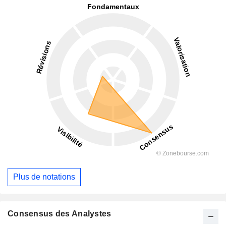
Plus de notations
Consensus des Analystes