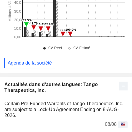
Agenda de la société
Actualités dans d'autres langues: Tango
Therapeutics, Inc.
Certain Pre-Funded Warrants of Tango Therapeutics, Inc.
are subject to a Lock-Up Agreement Ending on 8-AUG-
2026.
08/08