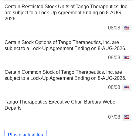
Certain Restricted Stock Units of Tango Therapeutics, Inc.
are subject to a Lock-Up Agreement Ending on 8-AUG-
2026.
08/08
Certain Stock Options of Tango Therapeutics, Inc. are
subject to a Lock-Up Agreement Ending on 8-AUG-2026.
08/08
Certain Common Stock of Tango Therapeutics, Inc. are
subject to a Lock-Up Agreement Ending on 8-AUG-2026.
08/08
Tango Therapeutics Executive Chair Barbara Weber
Departs
07/08
Plus d'actualités