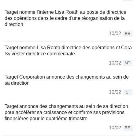
Target nomme l'interne Lisa Roath au poste de directrice
des opérations dans le cadre d'une réorganisation de la
direction
10/02
RE
Target nomme Lisa Roath directrice des opérations et Cara
Sylvester directrice commerciale
10/02
MT
Target Corporation annonce des changements au sein de
sa direction
10/02
CI
Target annonce des changements au sein de sa direction
pour accélérer sa croissance et confirme ses prévisions
financières pour le quatrième trimestre
10/02
RE