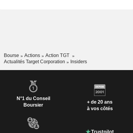
Bourse
Actions
Action TGT
Actualités Target Corporation
Insiders
N°1 du Conseil
+ de 20 ans
Boursier
à vos côtés