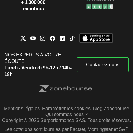
+ 1 300 000
membres
NOS EXPERTS À VOTRE
ÉCOUTE
Contactez-nous
Lundi - Vendredi 9h-12h / 14h-
18h
Mentions légales
Paramétrer les cookies
Blog Zonebourse
Qui sommes-nous ?
Copyright © 2026 Surperformance SAS. Tous droits réservés.
Les cotations sont fournies par Factset, Morningstar et S&P