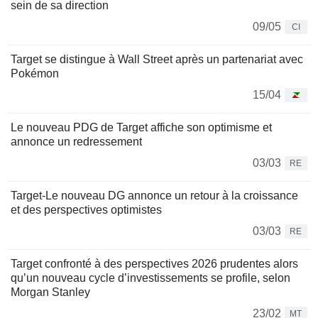
sein de sa direction
09/05
CI
Target se distingue à Wall Street après un partenariat avec
Pokémon
15/04
Le nouveau PDG de Target affiche son optimisme et
annonce un redressement
03/03
RE
Target-Le nouveau DG annonce un retour à la croissance
et des perspectives optimistes
03/03
RE
Target confronté à des perspectives 2026 prudentes alors
qu’un nouveau cycle d’investissements se profile, selon
Morgan Stanley
23/02
MT