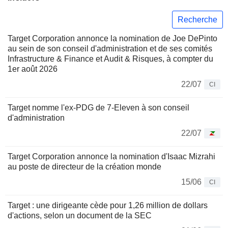
Recherche
Target Corporation annonce la nomination de Joe DePinto
au sein de son conseil d'administration et de ses comités
Infrastructure & Finance et Audit & Risques, à compter du
1er août 2026
22/07
CI
Target nomme l'ex-PDG de 7-Eleven à son conseil
d'administration
22/07
Target Corporation annonce la nomination d'Isaac Mizrahi
au poste de directeur de la création monde
15/06
CI
Target : une dirigeante cède pour 1,26 million de dollars
d'actions, selon un document de la SEC