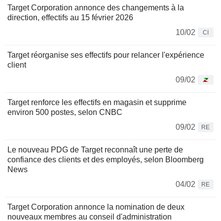
Target Corporation annonce des changements à la
direction, effectifs au 15 février 2026
10/02
CI
Target réorganise ses effectifs pour relancer l'expérience
client
09/02
Target renforce les effectifs en magasin et supprime
environ 500 postes, selon CNBC
09/02
RE
Le nouveau PDG de Target reconnaît une perte de
confiance des clients et des employés, selon Bloomberg
News
04/02
RE
Target Corporation annonce la nomination de deux
nouveaux membres au conseil d'administration