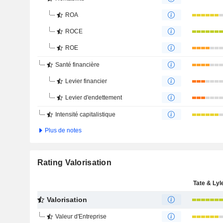
ROA
ROCE
ROE
Santé financière
Levier financier
Levier d'endettement
Intensité capitalistique
Plus de notes
Rating Valorisation
Tate & Lyl
Valorisation
Valeur d'Entreprise