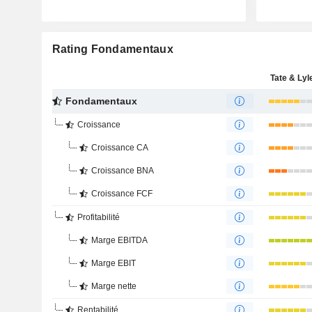
Rating Fondamentaux
Tate & Lyl
Fondamentaux
Croissance
Croissance CA
Croissance BNA
Croissance FCF
Profitabilité
Marge EBITDA
Marge EBIT
Marge nette
Rentabilité