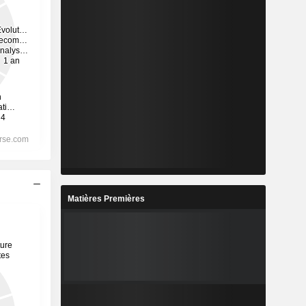
Matières Premières