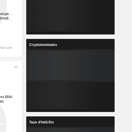
Cryptomonnaies
Taux d'Intérêts