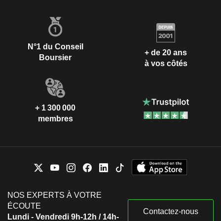
N°1 du Conseil
+ de 20 ans
Boursier
à vos côtés
+ 1 300 000
membres
NOS EXPERTS À VOTRE
ÉCOUTE
Contactez-nous
Lundi - Vendredi 9h-12h / 14h-