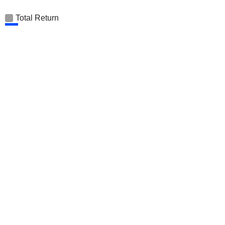
Total Return