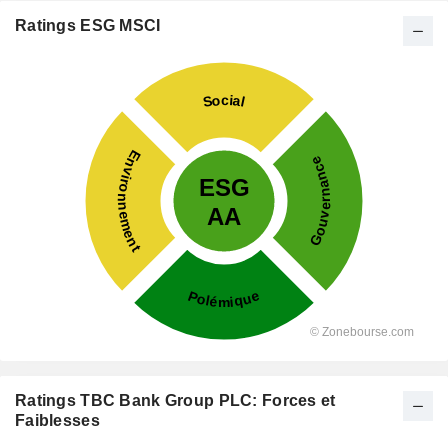
Ratings ESG MSCI
Ratings TBC Bank Group PLC: Forces et
Faiblesses