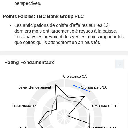
perspectives.
Points Faibles: TBC Bank Group PLC
Les anticipations de chiffre d'affaires sur les 12
derniers mois ont largement été revues à la baisse.
Les analystes prévoient des ventes moins importantes
que celles qu'ils attendaient un an plus tôt.
Rating Fondamentaux