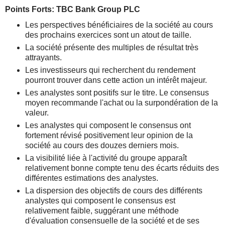
Points Forts: TBC Bank Group PLC
Les perspectives bénéficiaires de la société au cours
des prochains exercices sont un atout de taille.
La société présente des multiples de résultat très
attrayants.
Les investisseurs qui recherchent du rendement
pourront trouver dans cette action un intérêt majeur.
Les analystes sont positifs sur le titre. Le consensus
moyen recommande l'achat ou la surpondération de la
valeur.
Les analystes qui composent le consensus ont
fortement révisé positivement leur opinion de la
société au cours des douzes derniers mois.
La visibilité liée à l'activité du groupe apparaît
relativement bonne compte tenu des écarts réduits des
différentes estimations des analystes.
La dispersion des objectifs de cours des différents
analystes qui composent le consensus est
relativement faible, suggérant une méthode
d'évaluation consensuelle de la société et de ses