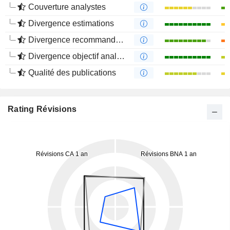
Couverture analystes
Divergence estimations
Divergence recommandations analystes
Divergence objectif analystes
Qualité des publications
Rating Révisions