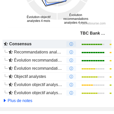
TBC Bank Group PLC
Consensus
Recommandations analystes
Évolution recommandations analystes 1 an
Évolution recommandations analystes 4 mois
Objectif analystes
Évolution objectif analystes 1 an
Évolution objectif analystes 4 mois
Plus de notes