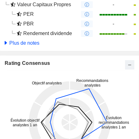
Valeur Capitaux Propres
-
PER
PBR
-
Rendement dividende
Plus de notes
Rating Consensus