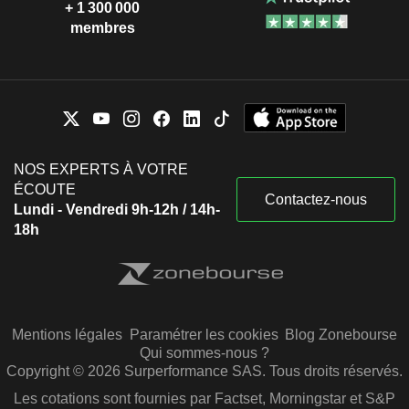
+ 1 300 000
membres
NOS EXPERTS À VOTRE
ÉCOUTE
Contactez-nous
Lundi - Vendredi 9h-12h / 14h-
18h
Mentions légales
Paramétrer les cookies
Blog Zonebourse
Qui sommes-nous ?
Copyright © 2026 Surperformance SAS. Tous droits réservés.
Les cotations sont fournies par Factset, Morningstar et S&P