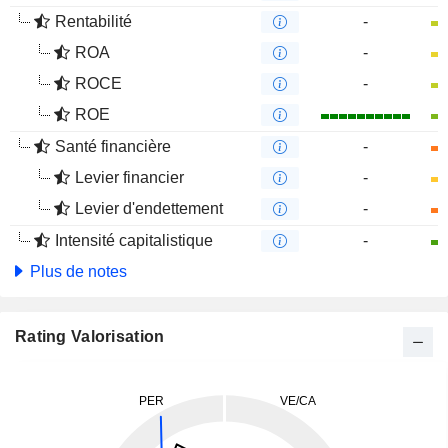
Rentabilité
-
ROA
-
ROCE
-
ROE
Santé financière
-
Levier financier
-
Levier d'endettement
-
Intensité capitalistique
-
Plus de notes
Rating Valorisation