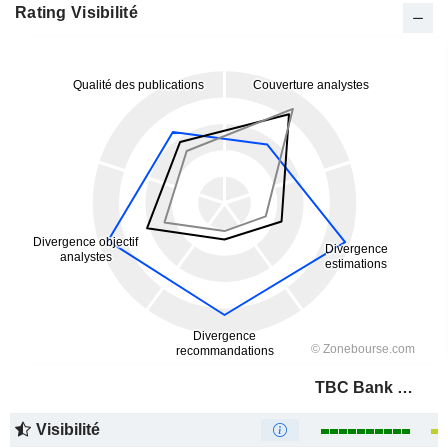
Rating Visibilité
TBC Bank Group PLC
Visibilité