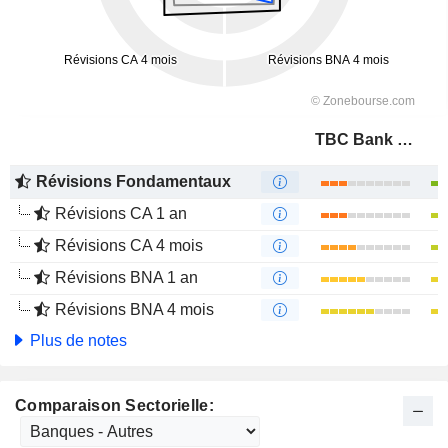
TBC Bank Group PLC
Révisions Fondamentaux
Révisions CA 1 an
Révisions CA 4 mois
Révisions BNA 1 an
Révisions BNA 4 mois
Plus de notes
Comparaison Sectorielle: