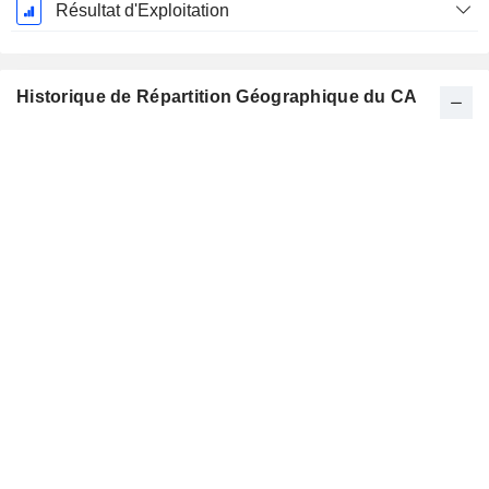
Résultat d'Exploitation
Historique de Répartition Géographique du CA