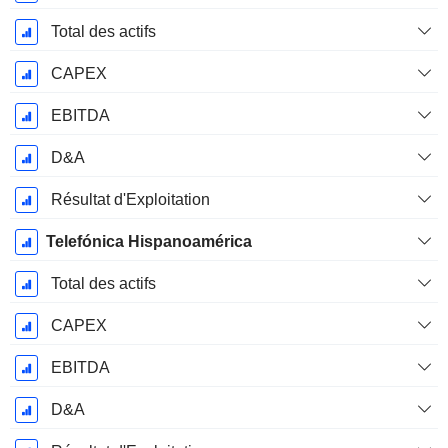
Total des actifs
CAPEX
EBITDA
D&A
Résultat d'Exploitation
Telefónica Hispanoamérica
Total des actifs
CAPEX
EBITDA
D&A