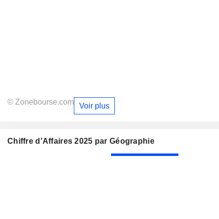
© Zonebourse.com
Voir plus
Chiffre d'Affaires 2025 par Géographie