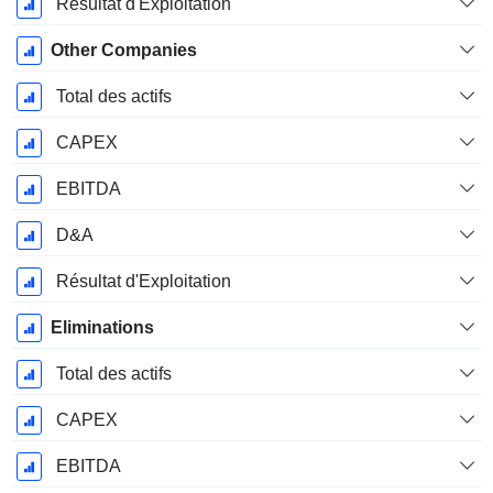
Résultat d'Exploitation
Other Companies
Total des actifs
CAPEX
EBITDA
D&A
Résultat d'Exploitation
Eliminations
Total des actifs
CAPEX
EBITDA