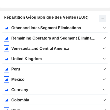
Répartition Géographique des Ventes (EUR)
Période
Other and Inter-Segment Eliminations
Fiscale:
Décembre
Remaining Operators and Segment Eliminations
Venezuela and Central America
United Kingdom
Peru
Mexico
Germany
Colombia