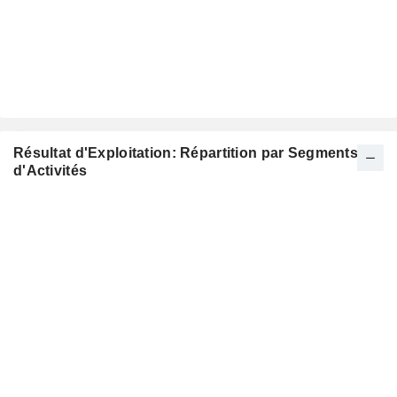
Résultat d'Exploitation: Répartition par Segments
d'Activités