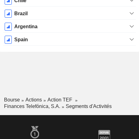
Chile
Brazil
Argentina
Spain
Bourse
Actions
Action TEF
Finances Telefónica, S.A.
Segments d'Activités