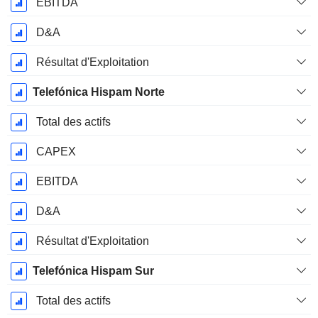
EBITDA
D&A
Résultat d'Exploitation
Telefónica Hispam Norte
Total des actifs
CAPEX
EBITDA
D&A
Résultat d'Exploitation
Telefónica Hispam Sur
Total des actifs