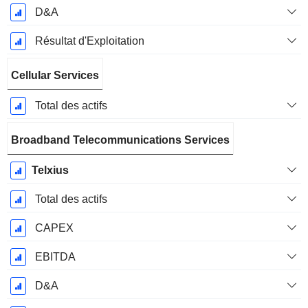
D&A
Résultat d'Exploitation
Cellular Services
Total des actifs
Broadband Telecommunications Services
Telxius
Total des actifs
CAPEX
EBITDA
D&A