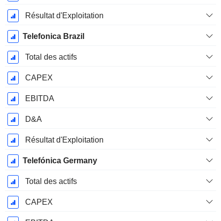
Résultat d'Exploitation
Telefonica Brazil
Total des actifs
CAPEX
EBITDA
D&A
Résultat d'Exploitation
Telefónica Germany
Total des actifs
CAPEX