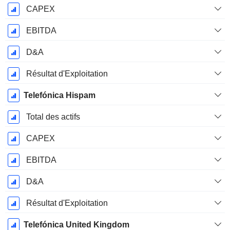
CAPEX
EBITDA
D&A
Résultat d'Exploitation
Telefónica Hispam
Total des actifs
CAPEX
EBITDA
D&A
Résultat d'Exploitation
Telefónica United Kingdom