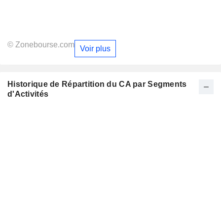
© Zonebourse.com
Voir plus
Historique de Répartition du CA par Segments
d'Activités