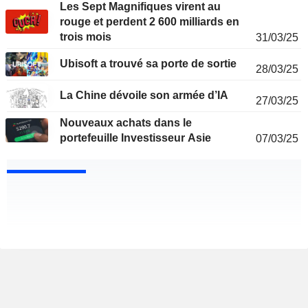
Les Sept Magnifiques virent au
rouge et perdent 2 600 milliards en
trois mois
31/03/25
Ubisoft a trouvé sa porte de sortie
28/03/25
La Chine dévoile son armée d’IA
27/03/25
Nouveaux achats dans le
portefeuille Investisseur Asie
07/03/25