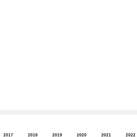
2017
2018
2019
2020
2021
2022