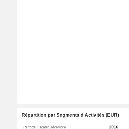
Répartition par Segments d'Activités (EUR)
2016
Période Fiscale: Décembre