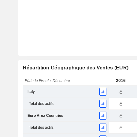
Répartition Géographique des Ventes (EUR)
2016
Période Fiscale: Décembre
Italy
Total des actifs
Euro Area Countries
Total des actifs