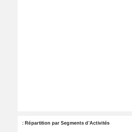
: Répartition par Segments d'Activités