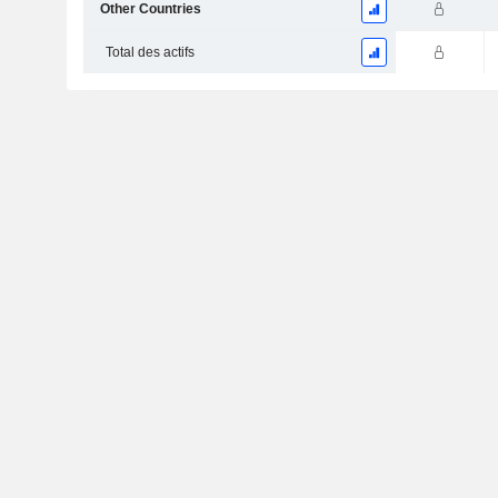
Other Countries
Total des actifs