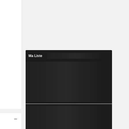
Ma Liste