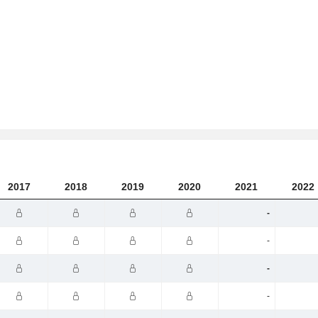
2017
2018
2019
2020
2021
2022
-
-
-
-