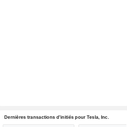
Dernières transactions d'initiés pour Tesla, Inc.