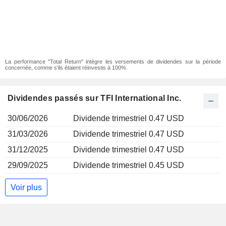
La performance "Total Return" intègre les versements de dividendes sur la période
concernée, comme s'ils étaient réinvestis à 100%.
Dividendes passés sur TFI International Inc.
30/06/2026
Dividende trimestriel 0.47 USD
31/03/2026
Dividende trimestriel 0.47 USD
31/12/2025
Dividende trimestriel 0.47 USD
29/09/2025
Dividende trimestriel 0.45 USD
Voir plus