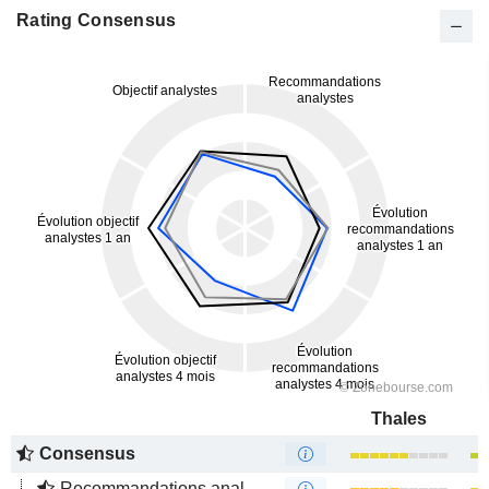
Rating Consensus
Thales
Consensus
Recommandations analystes