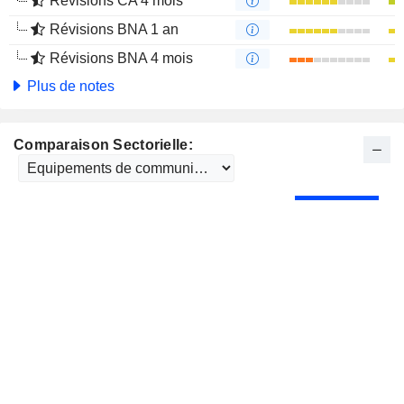
Révisions CA 4 mois
Révisions BNA 1 an
Révisions BNA 4 mois
Plus de notes
Comparaison Sectorielle: