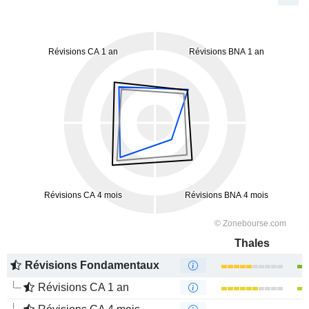
Thales
Révisions Fondamentaux
Révisions CA 1 an