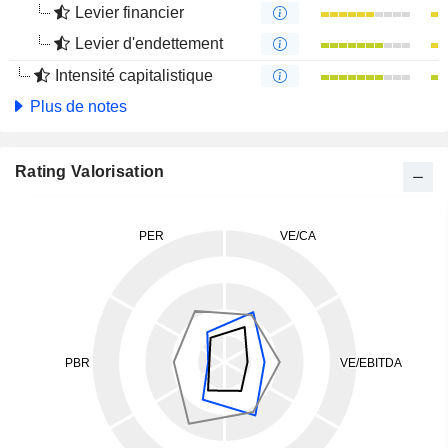
Levier financier
Levier d'endettement
Intensité capitalistique
Plus de notes
Rating Valorisation