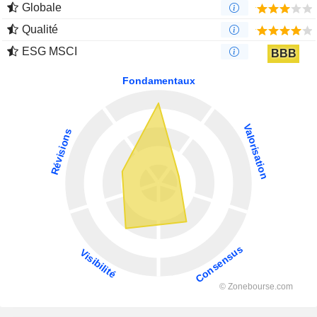
Globale
Qualité
ESG MSCI
BBB