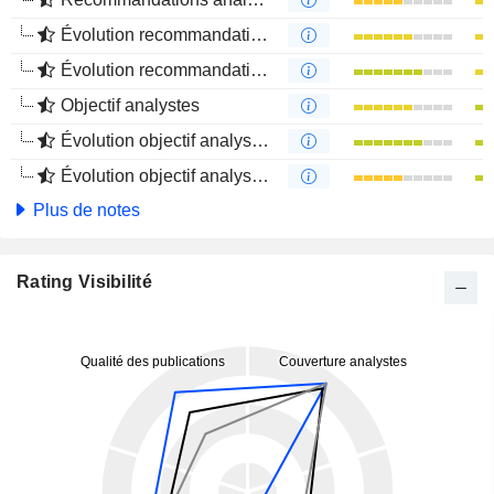
Évolution recommandations analystes 1 an
Évolution recommandations analystes 4 mois
Objectif analystes
Évolution objectif analystes 1 an
Évolution objectif analystes 4 mois
Plus de notes
Rating Visibilité