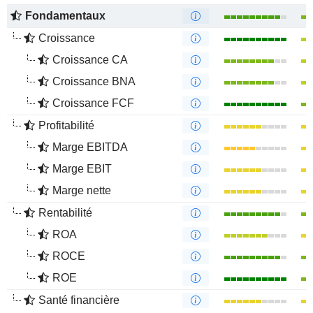
Fondamentaux
Croissance
Croissance CA
Croissance BNA
Croissance FCF
Profitabilité
Marge EBITDA
Marge EBIT
Marge nette
Rentabilité
ROA
ROCE
ROE
Santé financière