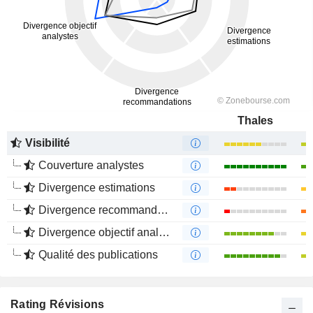
Thales
Visibilité
Couverture analystes
Divergence estimations
Divergence recommandations analystes
Divergence objectif analystes
Qualité des publications
Rating Révisions