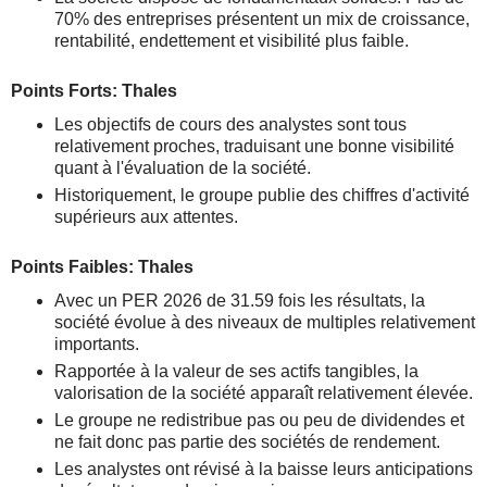
70% des entreprises présentent un mix de croissance,
rentabilité, endettement et visibilité plus faible.
Points Forts: Thales
Les objectifs de cours des analystes sont tous
relativement proches, traduisant une bonne visibilité
quant à l'évaluation de la société.
Historiquement, le groupe publie des chiffres d'activité
supérieurs aux attentes.
Points Faibles: Thales
Avec un PER 2026 de 31.59 fois les résultats, la
société évolue à des niveaux de multiples relativement
importants.
Rapportée à la valeur de ses actifs tangibles, la
valorisation de la société apparaît relativement élevée.
Le groupe ne redistribue pas ou peu de dividendes et
ne fait donc pas partie des sociétés de rendement.
Les analystes ont révisé à la baisse leurs anticipations