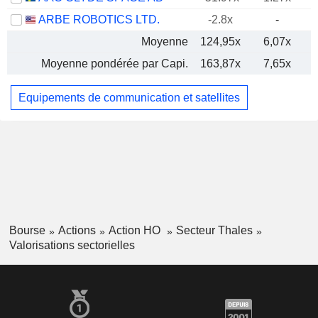
ARBE ROBOTICS LTD.
-2.8x
-
Moyenne
124,95x
6,07x
Moyenne pondérée par Capi.
163,87x
7,65x
Equipements de communication et satellites
Bourse
Actions
Action HO
Secteur Thales
Valorisations sectorielles