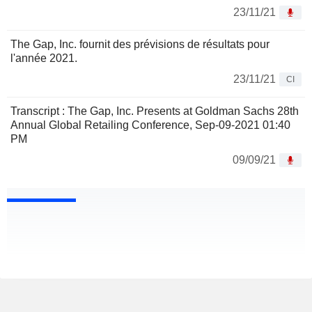
23/11/21
The Gap, Inc. fournit des prévisions de résultats pour
l'année 2021.
23/11/21
CI
Transcript : The Gap, Inc. Presents at Goldman Sachs 28th
Annual Global Retailing Conference, Sep-09-2021 01:40
PM
09/09/21