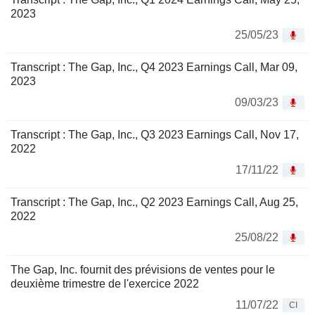
2023
25/05/23
Transcript : The Gap, Inc., Q4 2023 Earnings Call, Mar 09,
2023
09/03/23
Transcript : The Gap, Inc., Q3 2023 Earnings Call, Nov 17,
2022
17/11/22
Transcript : The Gap, Inc., Q2 2023 Earnings Call, Aug 25,
2022
25/08/22
The Gap, Inc. fournit des prévisions de ventes pour le
deuxième trimestre de l'exercice 2022
11/07/22
CI