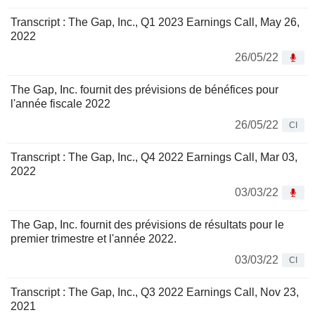
Transcript : The Gap, Inc., Q1 2023 Earnings Call, May 26,
2022
26/05/22
The Gap, Inc. fournit des prévisions de bénéfices pour
l'année fiscale 2022
26/05/22
CI
Transcript : The Gap, Inc., Q4 2022 Earnings Call, Mar 03,
2022
03/03/22
The Gap, Inc. fournit des prévisions de résultats pour le
premier trimestre et l'année 2022.
03/03/22
CI
Transcript : The Gap, Inc., Q3 2022 Earnings Call, Nov 23,
2021