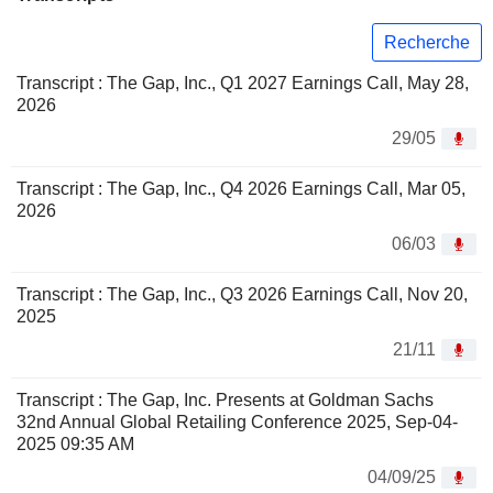
Recherche
Transcript : The Gap, Inc., Q1 2027 Earnings Call, May 28,
2026
29/05
Transcript : The Gap, Inc., Q4 2026 Earnings Call, Mar 05,
2026
06/03
Transcript : The Gap, Inc., Q3 2026 Earnings Call, Nov 20,
2025
21/11
Transcript : The Gap, Inc. Presents at Goldman Sachs
32nd Annual Global Retailing Conference 2025, Sep-04-
2025 09:35 AM
04/09/25