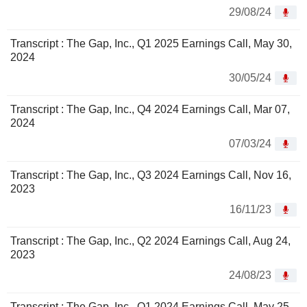
29/08/24
Transcript : The Gap, Inc., Q1 2025 Earnings Call, May 30,
2024
30/05/24
Transcript : The Gap, Inc., Q4 2024 Earnings Call, Mar 07,
2024
07/03/24
Transcript : The Gap, Inc., Q3 2024 Earnings Call, Nov 16,
2023
16/11/23
Transcript : The Gap, Inc., Q2 2024 Earnings Call, Aug 24,
2023
24/08/23
Transcript : The Gap, Inc., Q1 2024 Earnings Call, May 25,