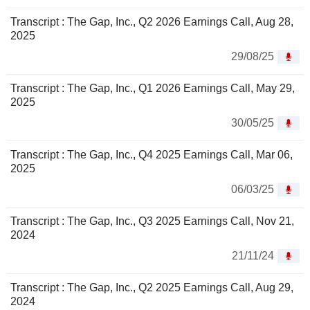
Transcript : The Gap, Inc., Q2 2026 Earnings Call, Aug 28,
2025
29/08/25
Transcript : The Gap, Inc., Q1 2026 Earnings Call, May 29,
2025
30/05/25
Transcript : The Gap, Inc., Q4 2025 Earnings Call, Mar 06,
2025
06/03/25
Transcript : The Gap, Inc., Q3 2025 Earnings Call, Nov 21,
2024
21/11/24
Transcript : The Gap, Inc., Q2 2025 Earnings Call, Aug 29,
2024