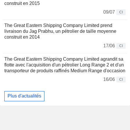
construit en 2015
09/07
CI
The Great Eastern Shipping Company Limited prend
livraison du Jag Prabhu, un pétrolier de taille moyenne
construit en 2014
17/06
CI
The Great Eastern Shipping Company Limited agrandit sa
flotte avec l'acquisition d'un pétrolier Long Range 2 et d'un
transporteur de produits raffinés Medium Range d'occasion
16/06
CI
Plus d'actualités