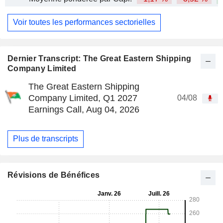
Voir toutes les performances sectorielles
Dernier Transcript: The Great Eastern Shipping
Company Limited
The Great Eastern Shipping
Company Limited, Q1 2027
04/08
Earnings Call, Aug 04, 2026
Plus de transcripts
Révisions de Bénéfices