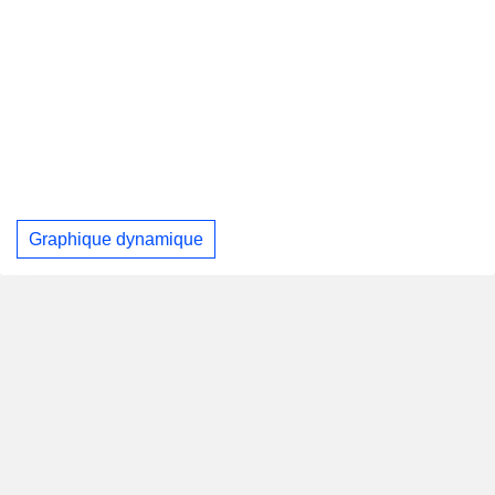
Graphique dynamique