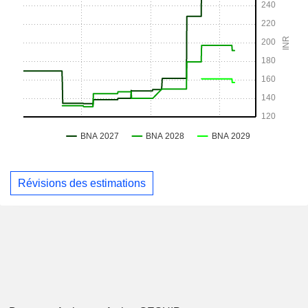
Révisions des estimations