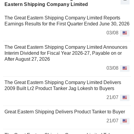
Eastern Shipping Company Limited
The Great Eastern Shipping Company Limited Reports
Earnings Results for the First Quarter Ended June 30, 2026
03/08
The Great Eastern Shipping Company Limited Announces
Interim Dividend for Fiscal Year 2026-27, Payable on or
After August 27, 2026
03/08
The Great Eastern Shipping Company Limited Delivers
2009 Built Lr2 Product Tanker Jag Lokesh to Buyers
21/07
Great Eastern Shipping Delivers Product Tanker to Buyer
21/07