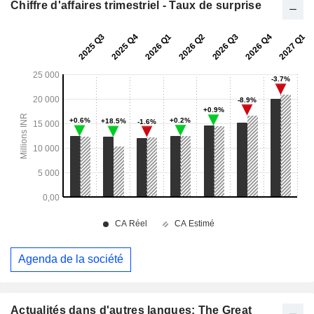
Chiffre d'affaires trimestriel - Taux de surprise
Agenda de la société
Actualités dans d'autres langues: The Great