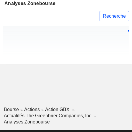
Analyses Zonebourse
Recherche
Bourse
Actions
Action GBX
Actualités The Greenbrier Companies, Inc.
Analyses Zonebourse